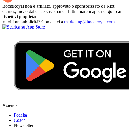
BoostRoyal non è affiliato, approvato o sponsorizzato da Riot
Games, Inc. o dalle sue sussidiarie. Tutti i marchi appartengono ai
rispettivi proprietari.
Vuoi fare pubblicità? Contattaci a
marketing@boostroyal.com
Azienda
Fedeltà
Coach
Newsletter