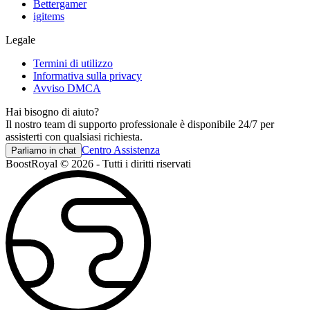
Bettergamer
igitems
Legale
Termini di utilizzo
Informativa sulla privacy
Avviso DMCA
Hai bisogno di aiuto?
Il nostro team di supporto professionale è disponibile 24/7 per
assisterti con qualsiasi richiesta.
Centro Assistenza
Parliamo in chat
BoostRoyal © 2026 - Tutti i diritti riservati