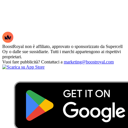
BoostRoyal non è affiliato, approvato o sponsorizzato da Supercell
Oy o dalle sue sussidiarie. Tutti i marchi appartengono ai rispettivi
proprietari.
Vuoi fare pubblicità? Contattaci a
marketing@boostroyal.com