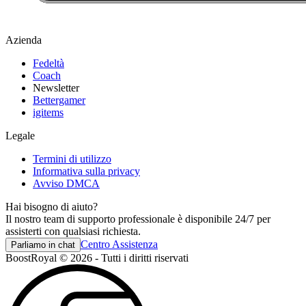
Azienda
Fedeltà
Coach
Newsletter
Bettergamer
igitems
Legale
Termini di utilizzo
Informativa sulla privacy
Avviso DMCA
Hai bisogno di aiuto?
Il nostro team di supporto professionale è disponibile 24/7 per
assisterti con qualsiasi richiesta.
Centro Assistenza
Parliamo in chat
BoostRoyal © 2026 - Tutti i diritti riservati