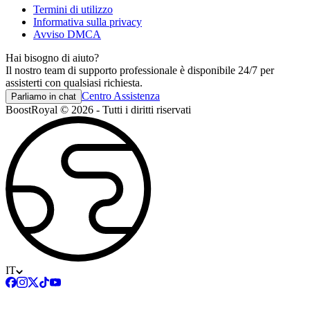
Termini di utilizzo
Informativa sulla privacy
Avviso DMCA
Hai bisogno di aiuto?
Il nostro team di supporto professionale è disponibile 24/7 per
assisterti con qualsiasi richiesta.
Centro Assistenza
Parliamo in chat
BoostRoyal © 2026 - Tutti i diritti riservati
IT