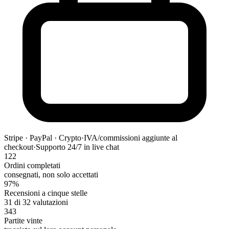
Stripe · PayPal · Crypto
·
IVA/commissioni aggiunte al
checkout
·
Supporto 24/7 in live chat
122
Ordini completati
consegnati, non solo accettati
97%
Recensioni a cinque stelle
31 di 32 valutazioni
343
Partite vinte