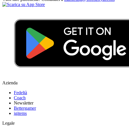
Azienda
Fedeltà
Coach
Newsletter
Bettergamer
igitems
Legale