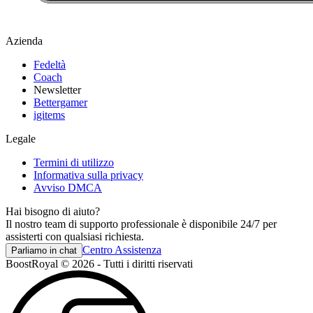
Azienda
Fedeltà
Coach
Newsletter
Bettergamer
igitems
Legale
Termini di utilizzo
Informativa sulla privacy
Avviso DMCA
Hai bisogno di aiuto?
Il nostro team di supporto professionale è disponibile 24/7 per
assisterti con qualsiasi richiesta.
Centro Assistenza
Parliamo in chat
BoostRoyal © 2026 - Tutti i diritti riservati