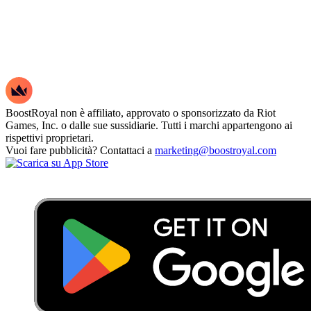
BoostRoyal non è affiliato, approvato o sponsorizzato da Riot
Games, Inc. o dalle sue sussidiarie. Tutti i marchi appartengono ai
rispettivi proprietari.
Vuoi fare pubblicità? Contattaci a
marketing@boostroyal.com