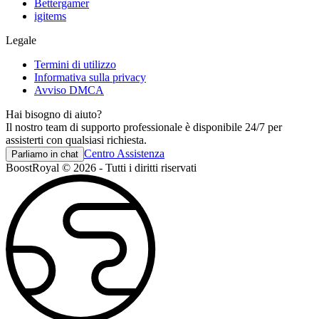
Bettergamer
igitems
Legale
Termini di utilizzo
Informativa sulla privacy
Avviso DMCA
Hai bisogno di aiuto?
Il nostro team di supporto professionale è disponibile 24/7 per
assisterti con qualsiasi richiesta.
Centro Assistenza
Parliamo in chat
BoostRoyal © 2026 - Tutti i diritti riservati