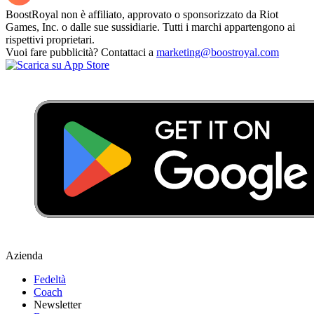
BoostRoyal non è affiliato, approvato o sponsorizzato da Riot
Games, Inc. o dalle sue sussidiarie. Tutti i marchi appartengono ai
rispettivi proprietari.
Vuoi fare pubblicità? Contattaci a
marketing@boostroyal.com
Azienda
Fedeltà
Coach
Newsletter