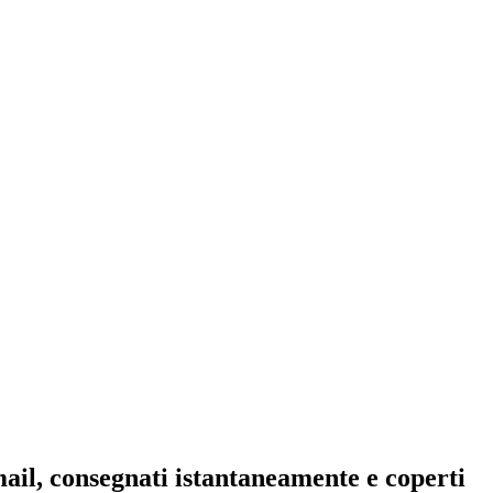
ail, consegnati istantaneamente e coperti