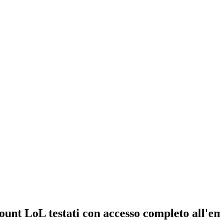
unt LoL testati con accesso completo all'em