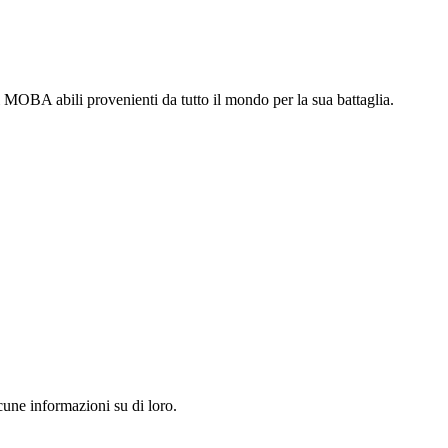
ri MOBA abili provenienti da tutto il mondo per la sua battaglia.
une informazioni su di loro.