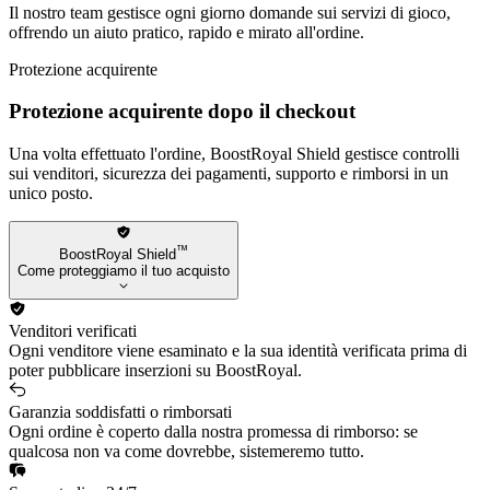
Il nostro team gestisce ogni giorno domande sui servizi di gioco,
offrendo un aiuto pratico, rapido e mirato all'ordine.
Protezione acquirente
Protezione acquirente dopo il checkout
Una volta effettuato l'ordine, BoostRoyal Shield gestisce controlli
sui venditori, sicurezza dei pagamenti, supporto e rimborsi in un
unico posto.
™
BoostRoyal Shield
Come proteggiamo il tuo acquisto
Venditori verificati
Ogni venditore viene esaminato e la sua identità verificata prima di
poter pubblicare inserzioni su BoostRoyal.
Garanzia soddisfatti o rimborsati
Ogni ordine è coperto dalla nostra promessa di rimborso: se
qualcosa non va come dovrebbe, sistemeremo tutto.