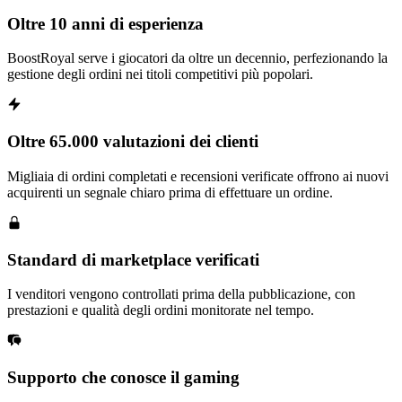
Oltre 10 anni di esperienza
BoostRoyal serve i giocatori da oltre un decennio, perfezionando la
gestione degli ordini nei titoli competitivi più popolari.
Oltre 65.000 valutazioni dei clienti
Migliaia di ordini completati e recensioni verificate offrono ai nuovi
acquirenti un segnale chiaro prima di effettuare un ordine.
Standard di marketplace verificati
I venditori vengono controllati prima della pubblicazione, con
prestazioni e qualità degli ordini monitorate nel tempo.
Supporto che conosce il gaming