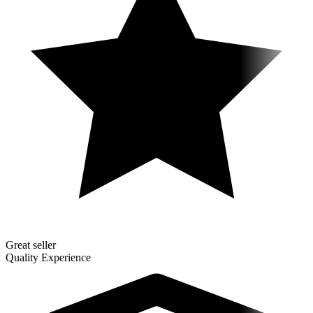
Great seller
Quality Experience