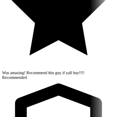
Was amazing! Recommend this guy if yall buy!!!!
Recommended