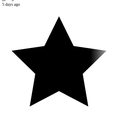
5 days ago