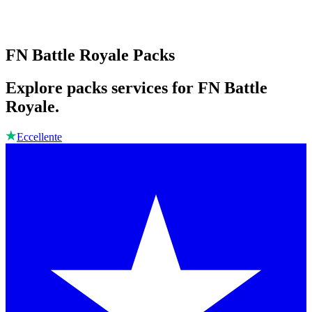
FN Battle Royale Packs
Explore packs services for FN Battle
Royale.
Eccellente