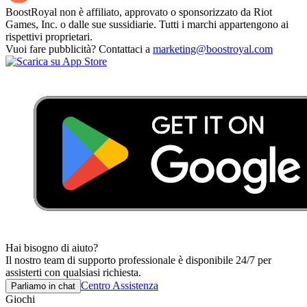
BoostRoyal non è affiliato, approvato o sponsorizzato da Riot
Games, Inc. o dalle sue sussidiarie. Tutti i marchi appartengono ai
rispettivi proprietari.
Vuoi fare pubblicità? Contattaci a
marketing@boostroyal.com
Hai bisogno di aiuto?
Il nostro team di supporto professionale è disponibile 24/7 per
assisterti con qualsiasi richiesta.
Centro Assistenza
Parliamo in chat
Giochi