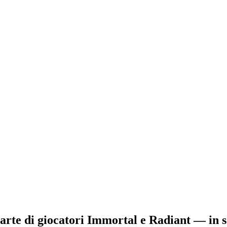
parte di giocatori Immortal e Radiant — in s