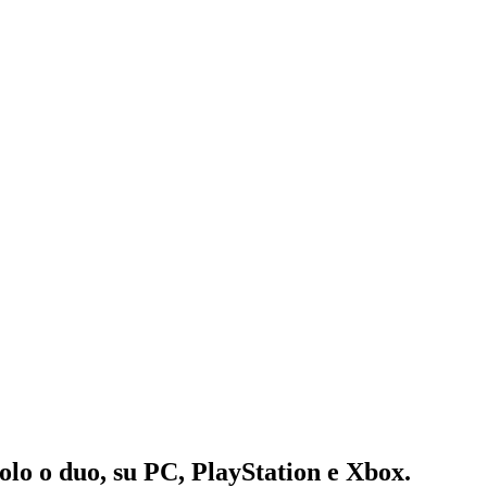
olo o duo, su PC, PlayStation e Xbox.