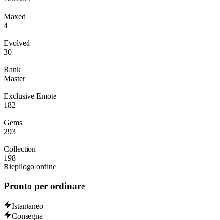
Maxed
4
Evolved
30
Rank
Master
Exclusive Emote
182
Gems
293
Collection
198
Riepilogo ordine
Pronto per ordinare
Istantaneo
Consegna