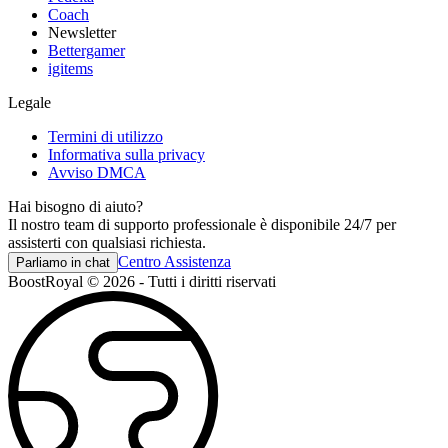
Coach
Newsletter
Bettergamer
igitems
Legale
Termini di utilizzo
Informativa sulla privacy
Avviso DMCA
Hai bisogno di aiuto?
Il nostro team di supporto professionale è disponibile 24/7 per
assisterti con qualsiasi richiesta.
Centro Assistenza
Parliamo in chat
BoostRoyal © 2026 - Tutti i diritti riservati