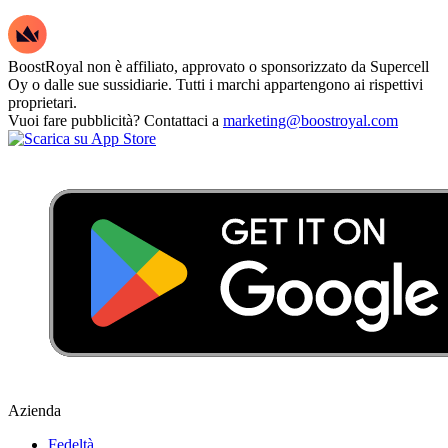
BoostRoyal non è affiliato, approvato o sponsorizzato da Supercell
Oy o dalle sue sussidiarie. Tutti i marchi appartengono ai rispettivi
proprietari.
Vuoi fare pubblicità? Contattaci a
marketing@boostroyal.com
Azienda
Fedeltà