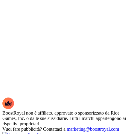
BoostRoyal non è affiliato, approvato o sponsorizzato da Riot
Games, Inc. o dalle sue sussidiarie. Tutti i marchi appartengono ai
rispettivi proprietari.
Vuoi fare pubblicità? Contattaci a
marketing@boostroyal.com