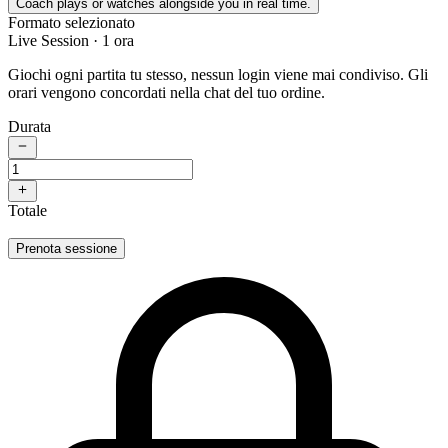
Coach plays or watches alongside you in real time.
Formato selezionato
Live Session
· 1 ora
Giochi ogni partita tu stesso, nessun login viene mai condiviso. Gli
orari vengono concordati nella chat del tuo ordine.
Durata
Totale
Prenota sessione