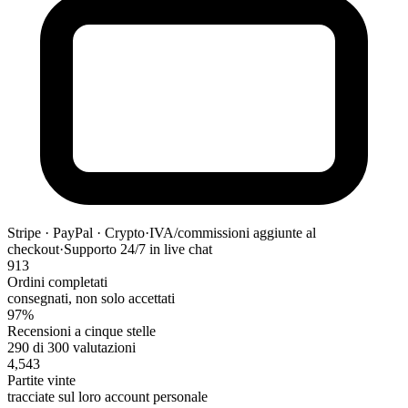
Stripe · PayPal · Crypto
·
IVA/commissioni aggiunte al
checkout
·
Supporto 24/7 in live chat
913
Ordini completati
consegnati, non solo accettati
97%
Recensioni a cinque stelle
290 di 300 valutazioni
4,543
Partite vinte
tracciate sul loro account personale