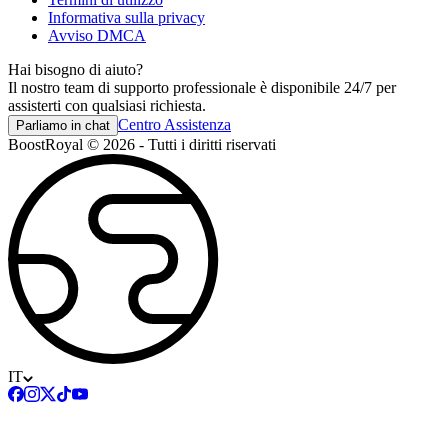
Informativa sulla privacy
Avviso DMCA
Hai bisogno di aiuto?
Il nostro team di supporto professionale è disponibile 24/7 per
assisterti con qualsiasi richiesta.
Centro Assistenza
Parliamo in chat
BoostRoyal © 2026 - Tutti i diritti riservati
IT