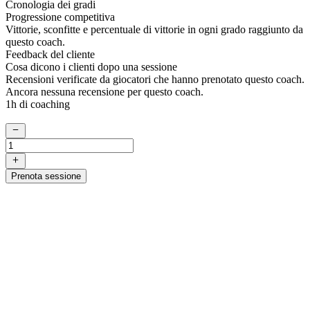
Cronologia dei gradi
Progressione competitiva
Vittorie, sconfitte e percentuale di vittorie in ogni grado raggiunto da
questo coach.
Feedback del cliente
Cosa dicono i clienti dopo una sessione
Recensioni verificate da giocatori che hanno prenotato questo coach.
Ancora nessuna recensione per questo coach.
1h di coaching
Prenota sessione