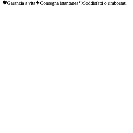
Garanzia a vita
Consegna istantanea
Soddisfatti o rimborsati