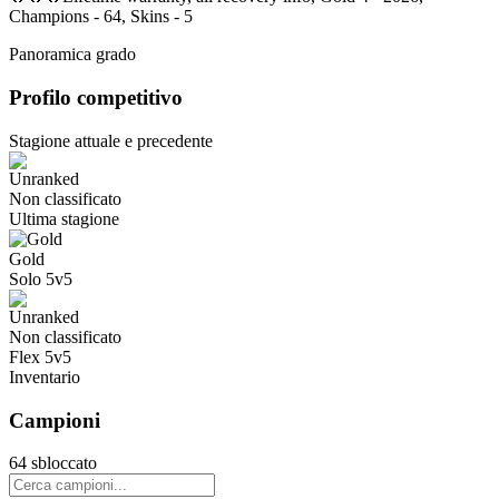
Champions - 64, Skins - 5
Panoramica grado
Profilo competitivo
Stagione attuale e precedente
Non classificato
Ultima stagione
Gold
Solo 5v5
Non classificato
Flex 5v5
Inventario
Campioni
64 sbloccato