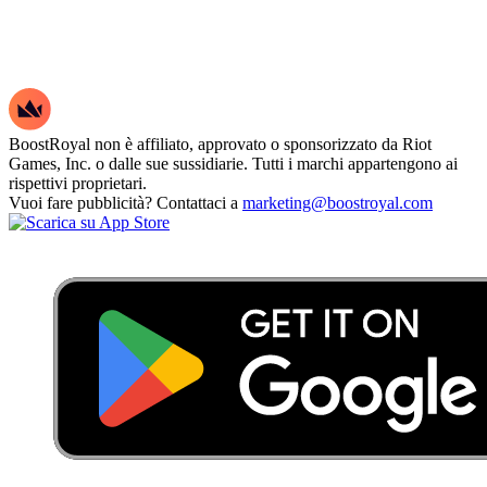
BoostRoyal non è affiliato, approvato o sponsorizzato da Riot
Games, Inc. o dalle sue sussidiarie. Tutti i marchi appartengono ai
rispettivi proprietari.
Vuoi fare pubblicità? Contattaci a
marketing@boostroyal.com