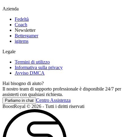
Azienda
Fedeltà
Coach
Newsletter
Bettergamer
igitems
Legale
Termini di utilizzo
Informativa sulla privacy
Avviso DMCA
Hai bisogno di aiuto?
Il nostro team di supporto professionale è disponibile 24/7 per
assisterti con qualsiasi richiesta.
Centro Assistenza
Parliamo in chat
BoostRoyal © 2026 - Tutti i diritti riservati