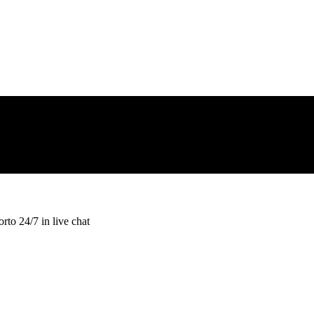
rto 24/7 in live chat