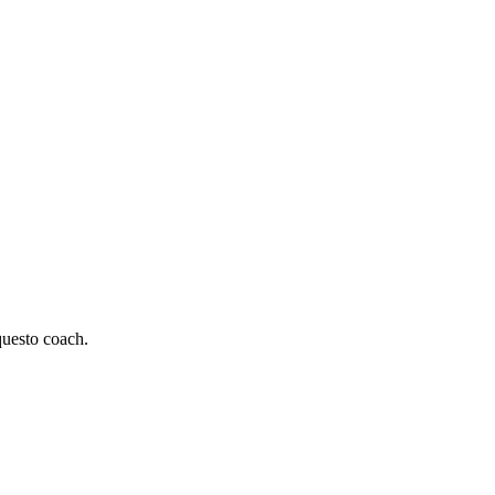
 questo coach.