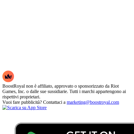
BoostRoyal non è affiliato, approvato o sponsorizzato da Riot
Games, Inc. o dalle sue sussidiarie. Tutti i marchi appartengono ai
rispettivi proprietari.
Vuoi fare pubblicità? Contattaci a
marketing@boostroyal.com