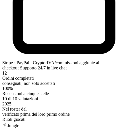
Stripe · PayPal · Crypto
·
IVA/commissioni aggiunte al
checkout
·
Supporto 24/7 in live chat
12
Ordini completati
consegnati, non solo accettati
100%
Recensioni a cinque stelle
10 di 10 valutazioni
2025
Nel roster dal
verificato prima del loro primo ordine
Ruoli giocati
Jungle