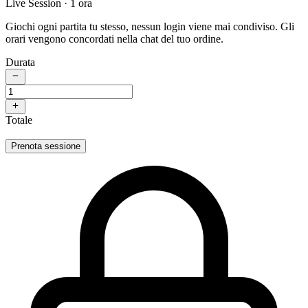
Live Session
· 1 ora
Giochi ogni partita tu stesso, nessun login viene mai condiviso. Gli
orari vengono concordati nella chat del tuo ordine.
Durata
Totale
Prenota sessione