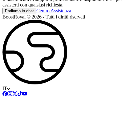
assisterti con qualsiasi richiesta.
Centro Assistenza
Parliamo in chat
BoostRoyal © 2026 - Tutti i diritti riservati
IT