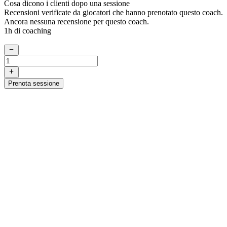
Cosa dicono i clienti dopo una sessione
Recensioni verificate da giocatori che hanno prenotato questo coach.
Ancora nessuna recensione per questo coach.
1h di coaching
Prenota sessione