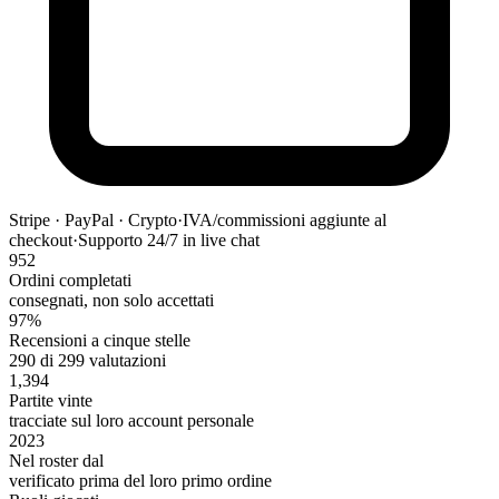
Stripe · PayPal · Crypto
·
IVA/commissioni aggiunte al
checkout
·
Supporto 24/7 in live chat
952
Ordini completati
consegnati, non solo accettati
97%
Recensioni a cinque stelle
290 di 299 valutazioni
1,394
Partite vinte
tracciate sul loro account personale
2023
Nel roster dal
verificato prima del loro primo ordine