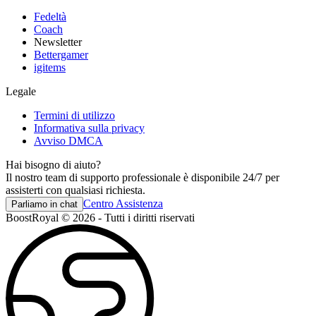
Fedeltà
Coach
Newsletter
Bettergamer
igitems
Legale
Termini di utilizzo
Informativa sulla privacy
Avviso DMCA
Hai bisogno di aiuto?
Il nostro team di supporto professionale è disponibile 24/7 per
assisterti con qualsiasi richiesta.
Centro Assistenza
Parliamo in chat
BoostRoyal © 2026 - Tutti i diritti riservati