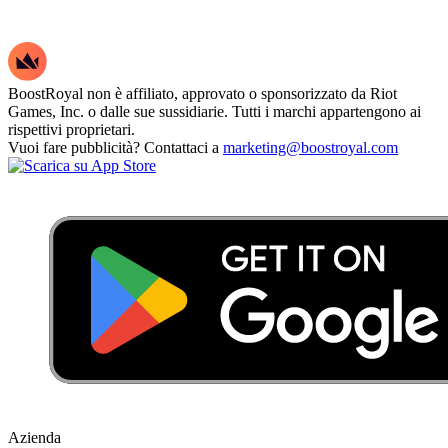
BoostRoyal non è affiliato, approvato o sponsorizzato da Riot
Games, Inc. o dalle sue sussidiarie. Tutti i marchi appartengono ai
rispettivi proprietari.
Vuoi fare pubblicità? Contattaci a
marketing@boostroyal.com
Azienda