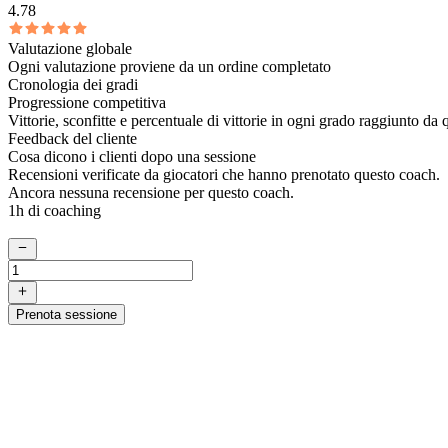
4.78
Valutazione globale
Ogni valutazione proviene da un ordine completato
Cronologia dei gradi
Progressione competitiva
Vittorie, sconfitte e percentuale di vittorie in ogni grado raggiunto da
Feedback del cliente
Cosa dicono i clienti dopo una sessione
Recensioni verificate da giocatori che hanno prenotato questo coach.
Ancora nessuna recensione per questo coach.
1h di coaching
Prenota sessione