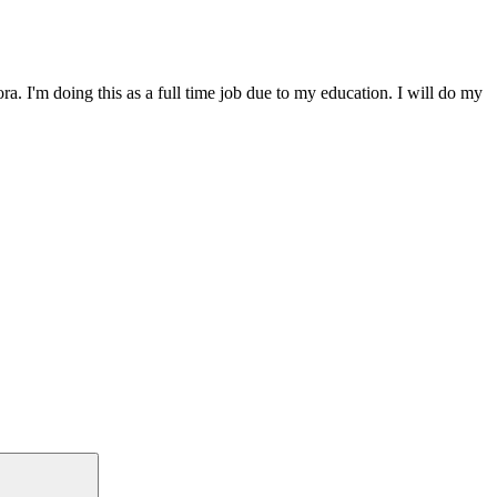
. I'm doing this as a full time job due to my education. I will do my