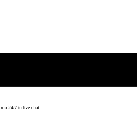
rto 24/7 in live chat