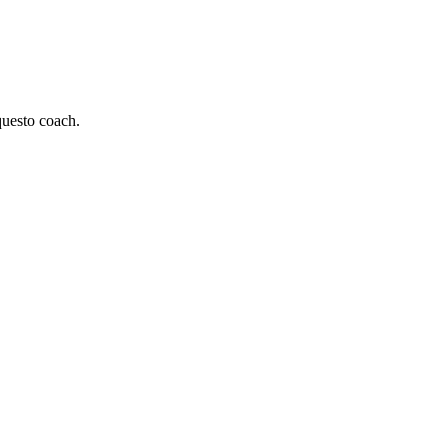
 questo coach.