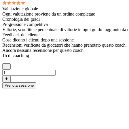
Valutazione globale
Ogni valutazione proviene da un ordine completato
Cronologia dei gradi
Progressione competitiva
Vittorie, sconfitte e percentuale di vittorie in ogni grado raggiunto da
Feedback del cliente
Cosa dicono i clienti dopo una sessione
Recensioni verificate da giocatori che hanno prenotato questo coach.
Ancora nessuna recensione per questo coach.
1h di coaching
Prenota sessione