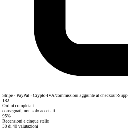
Stripe · PayPal · Crypto
·
IVA/commissioni aggiunte al checkout
·
Suppo
182
Ordini completati
consegnati, non solo accettati
95%
Recensioni a cinque stelle
38 di 40 valutazioni