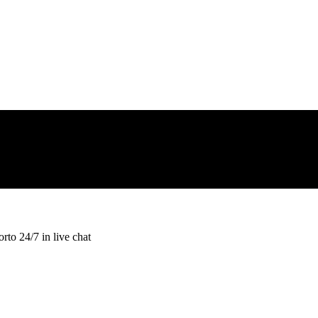
rto 24/7 in live chat