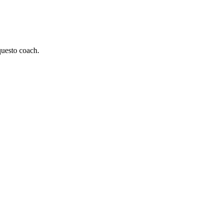
 questo coach.