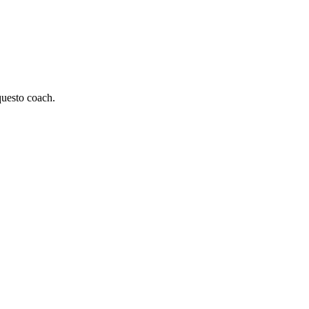
 questo coach.