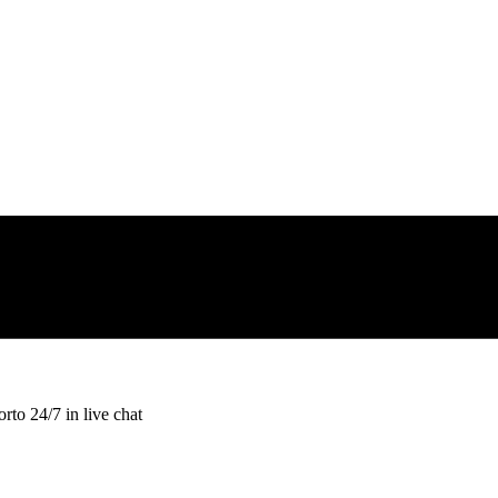
rto 24/7 in live chat