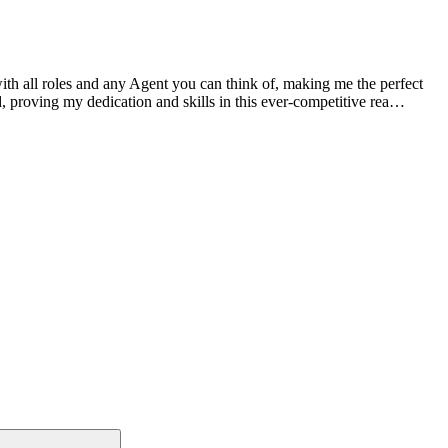
th all roles and any Agent you can think of, making me the perfect
 proving my dedication and skills in this ever-competitive rea…