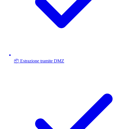
📦 Estrazione tramite DMZ