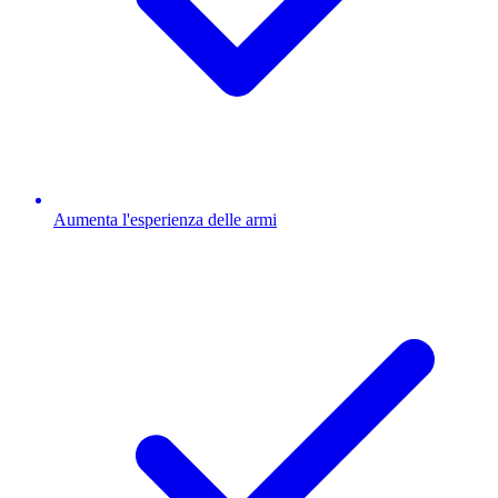
Aumenta l'esperienza delle armi