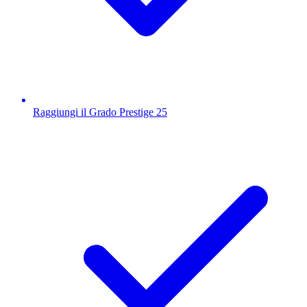
Raggiungi il Grado Prestige 25