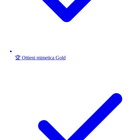
🏆 Ottieni mimetica Gold