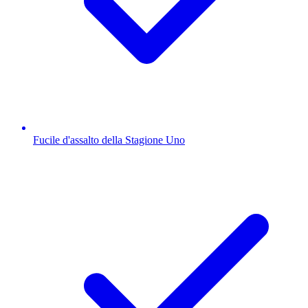
Fucile d'assalto della Stagione Uno