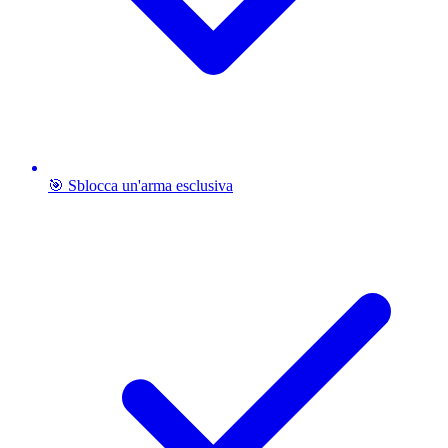
🎯 Sblocca un'arma esclusiva