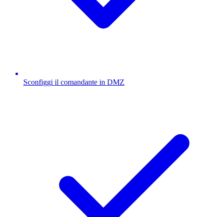
Sconfiggi il comandante in DMZ