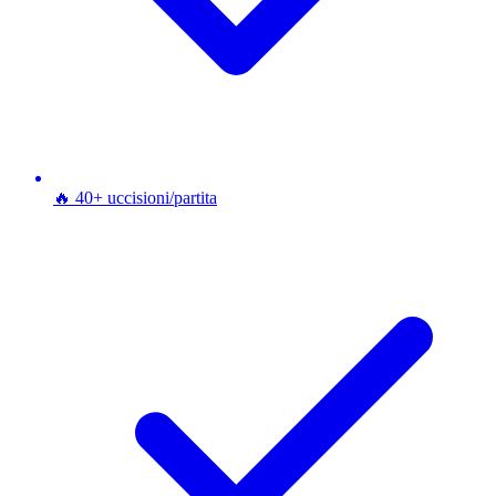
🔥 40+ uccisioni/partita