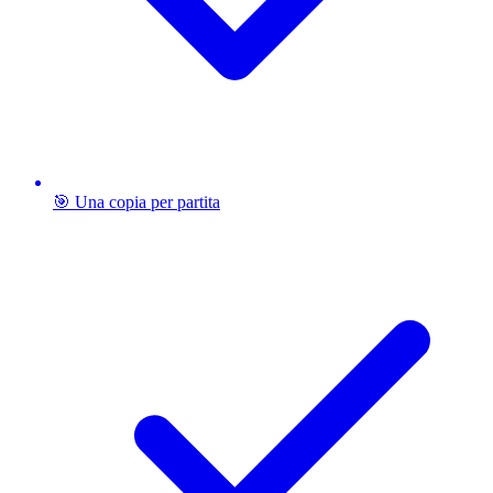
🎯 Una copia per partita