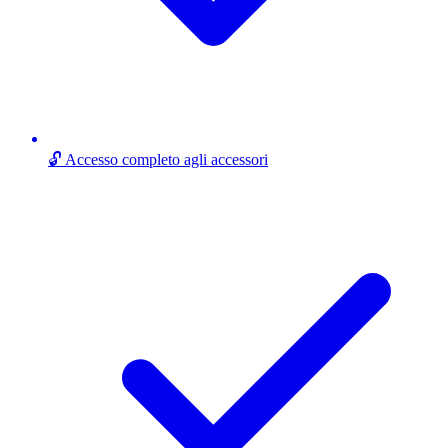
🔓 Accesso completo agli accessori