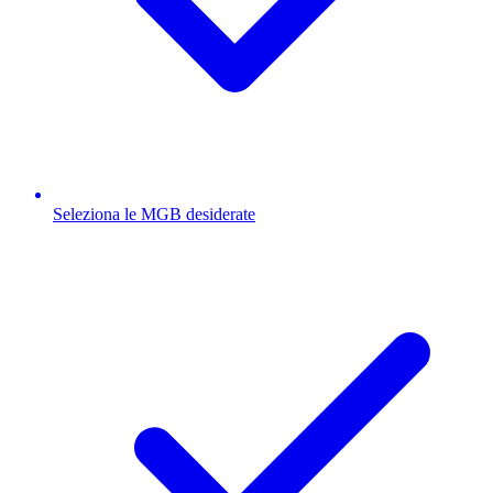
Seleziona le MGB desiderate