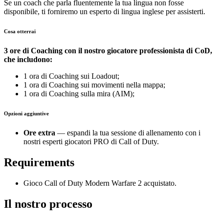
Se un coach che parla fluentemente la tua lingua non fosse
disponibile, ti forniremo un esperto di lingua inglese per assisterti.
Cosa otterrai
3 ore di Coaching con il nostro giocatore professionista di CoD,
che includono:
1 ora di Coaching sui Loadout;
1 ora di Coaching sui movimenti nella mappa;
1 ora di Coaching sulla mira (AIM);
Opzioni aggiuntive
Ore extra
— espandi la tua sessione di allenamento con i
nostri esperti giocatori PRO di Call of Duty.
Requirements
Gioco Call of Duty Modern Warfare 2 acquistato.
Il nostro processo