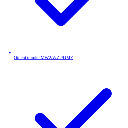
Ottieni tramite MW2/WZ2/DMZ