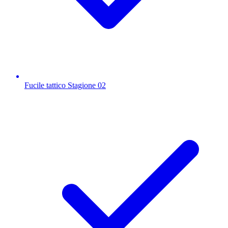
Fucile tattico Stagione 02