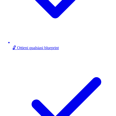
🔓 Ottieni qualsiasi blueprint