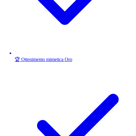
🏆 Ottenimento mimetica Oro