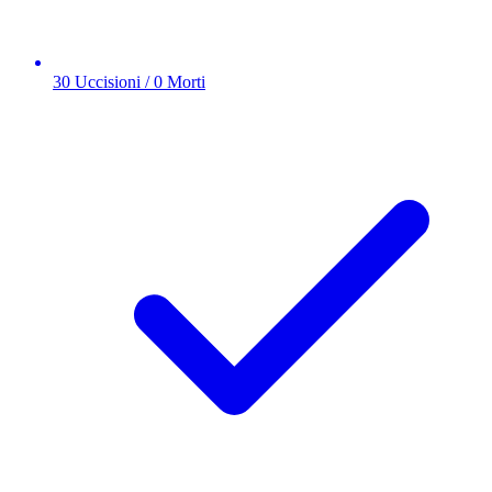
30 Uccisioni / 0 Morti