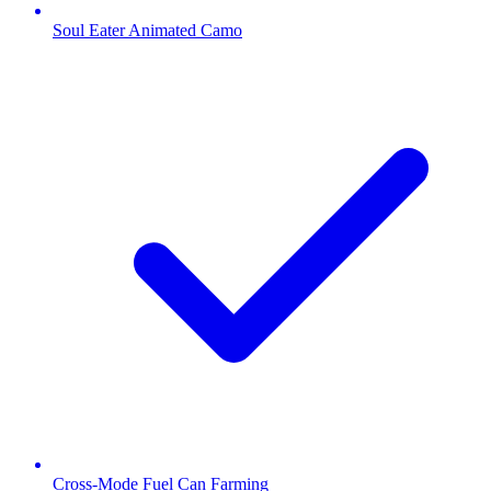
Soul Eater Animated Camo
Cross-Mode Fuel Can Farming