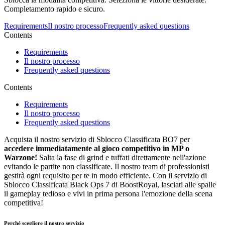
Completamento rapido e sicuro.
Requirements
Il nostro processo
Frequently asked questions
Contents
Requirements
Il nostro processo
Frequently asked questions
Contents
Requirements
Il nostro processo
Frequently asked questions
Acquista il nostro servizio di Sblocco Classificata BO7 per
accedere immediatamente al gioco competitivo in MP o
Warzone!
Salta la fase di grind e tuffati direttamente nell'azione
evitando le partite non classificate. Il nostro team di professionisti
gestirà ogni requisito per te in modo efficiente. Con il servizio di
Sblocco Classificata Black Ops 7 di BoostRoyal, lasciati alle spalle
il gameplay tedioso e vivi in prima persona l'emozione della scena
competitiva!
Perché scegliere il nostro servizio