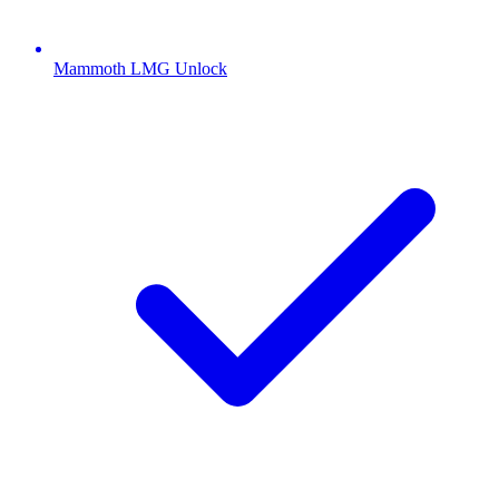
Mammoth LMG Unlock