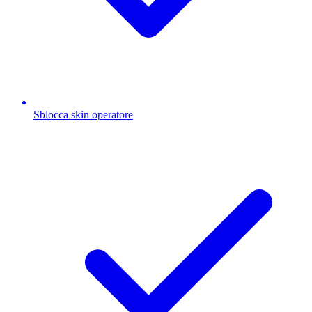
Sblocca skin operatore