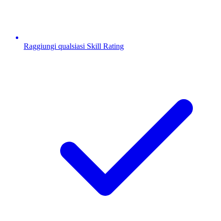
Raggiungi qualsiasi Skill Rating