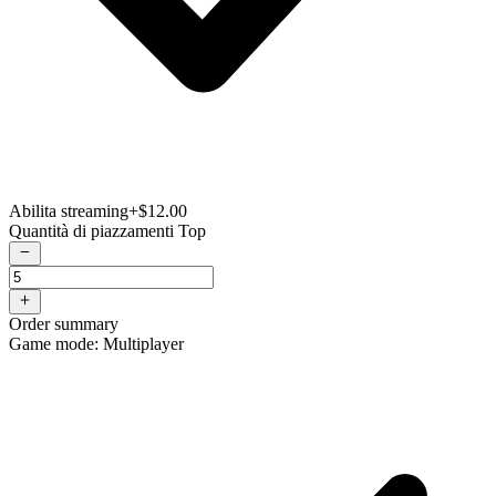
Abilita streaming
+$12.00
Quantità di piazzamenti Top
Order summary
Game mode: Multiplayer