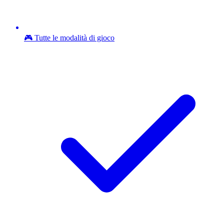
🎮 Tutte le modalità di gioco