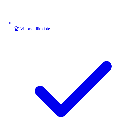
🏆 Vittorie illimitate