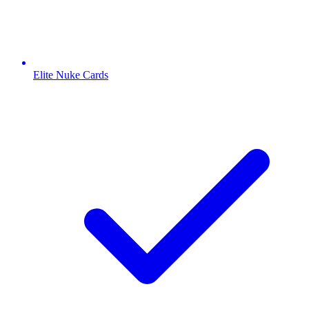
Elite Nuke Cards