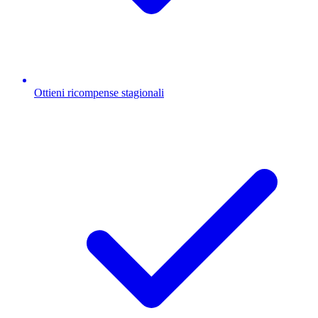
Ottieni ricompense stagionali