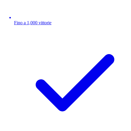
Fino a 1,000 vittorie