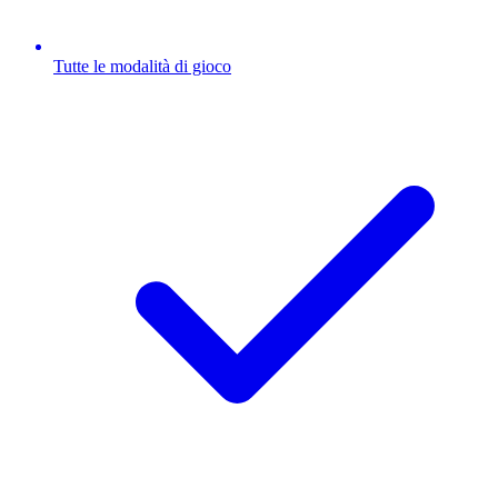
Tutte le modalità di gioco