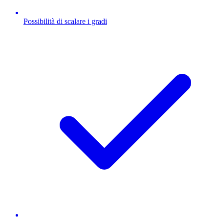
Possibilità di scalare i gradi