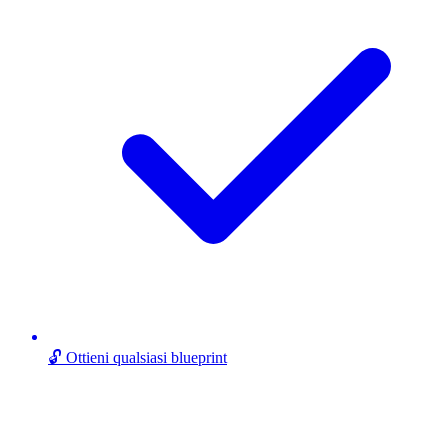
🔓 Ottieni qualsiasi blueprint