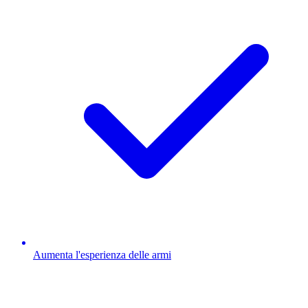
Aumenta l'esperienza delle armi