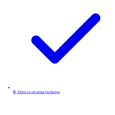
🎯 Sblocca un'arma esclusiva