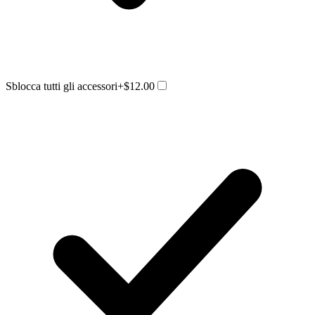
Sblocca tutti gli accessori
+$12.00