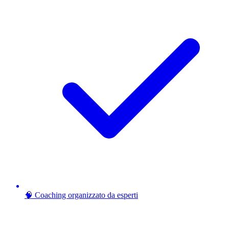
🧠 Coaching organizzato da esperti