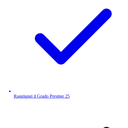
Raggiungi il Grado Prestige 25