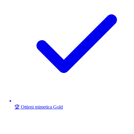
🏆 Ottieni mimetica Gold