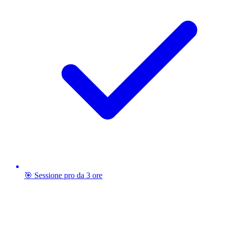
🎯 Sessione pro da 3 ore