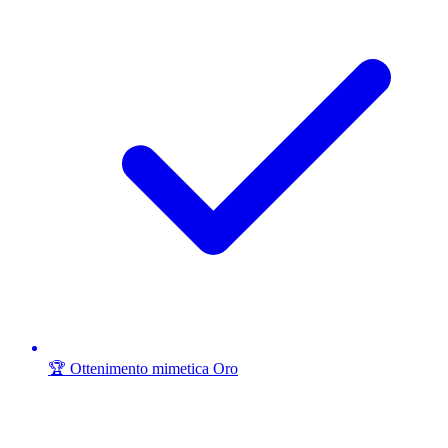
🏆 Ottenimento mimetica Oro