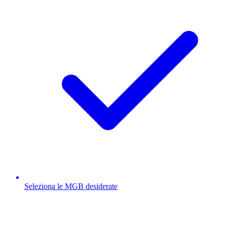
Seleziona le MGB desiderate