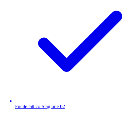
Fucile tattico Stagione 02