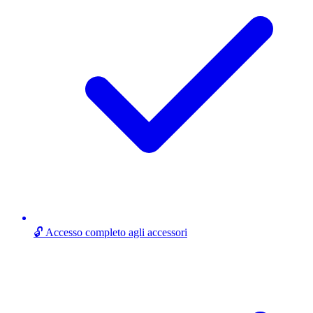
🔓 Accesso completo agli accessori