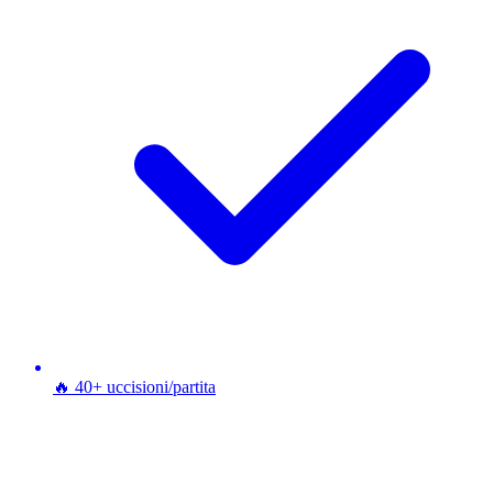
🔥 40+ uccisioni/partita