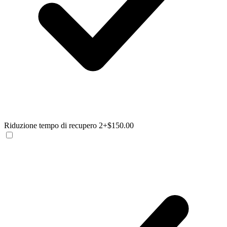
Riduzione tempo di recupero 2
+$150.00