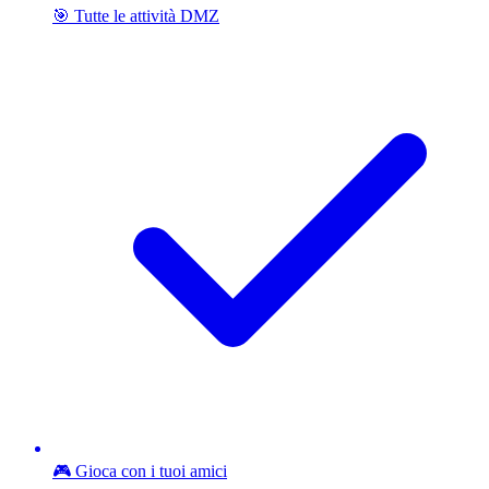
🎯 Tutte le attività DMZ
🎮 Gioca con i tuoi amici