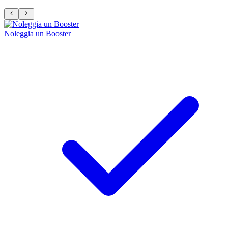
Noleggia un Booster