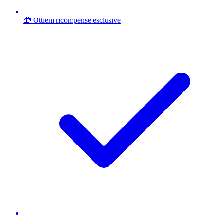
🎁 Ottieni ricompense esclusive