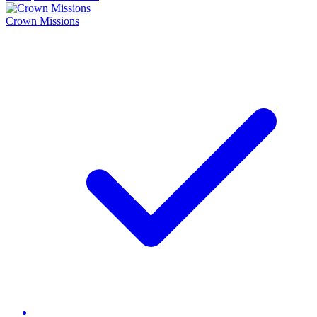
Crown Missions