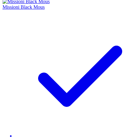
Missioni Black Mous