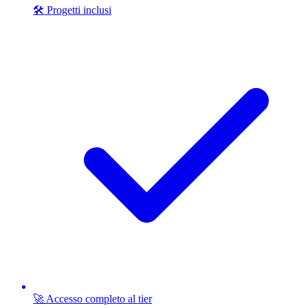
🛠️ Progetti inclusi
🚀 Accesso completo al tier