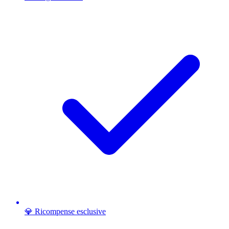
💎 Ricompense esclusive