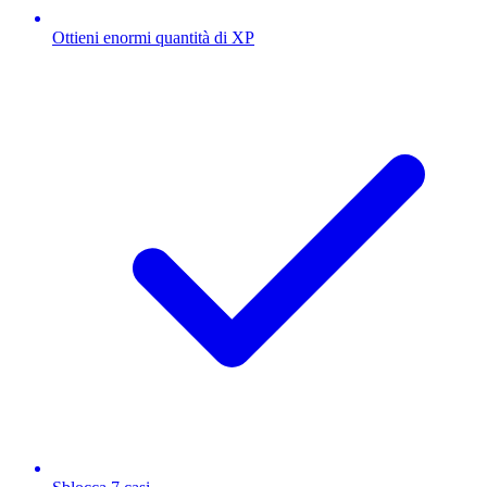
Ottieni enormi quantità di XP