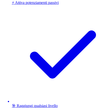
⚡ Attiva potenziamenti passivi
🎯 Raggiungi qualsiasi livello