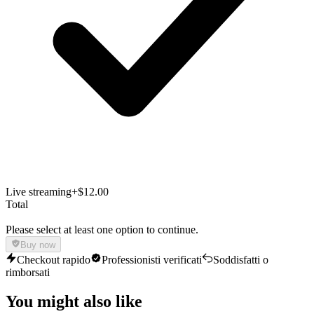
Live streaming
+$12.00
Total
Please select at least one option to continue.
Buy now
Checkout rapido
Professionisti verificati
Soddisfatti o
rimborsati
You might also like