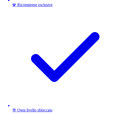
💎 Ricompense esclusive
🎯 Ogni livello sbloccato