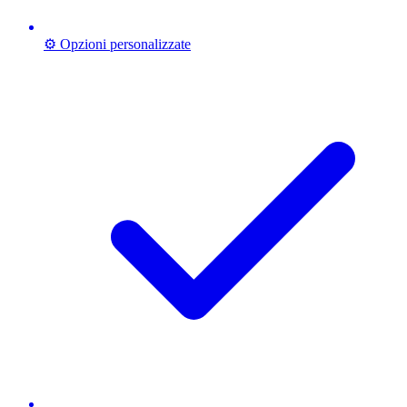
⚙️ Opzioni personalizzate