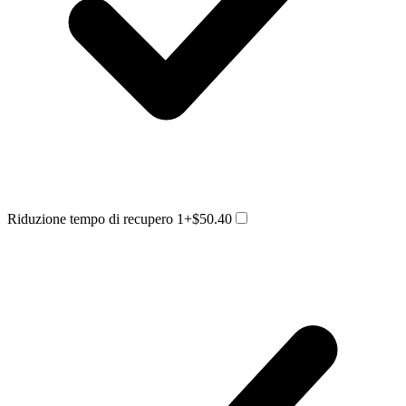
Riduzione tempo di recupero 1
+$50.40