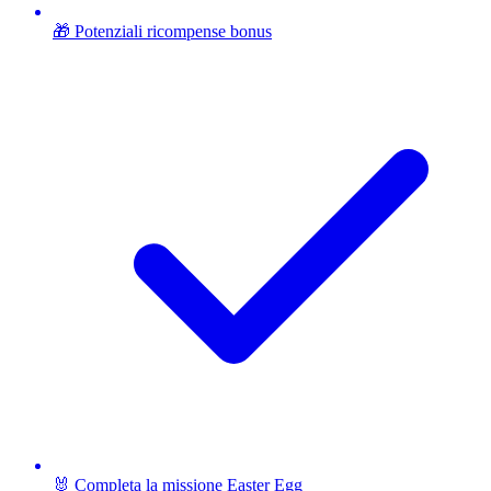
🎁 Potenziali ricompense bonus
🐰 Completa la missione Easter Egg