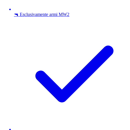
🔫 Esclusivamente armi MW2