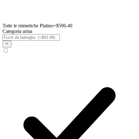
Tutte le mimetiche Platino
+$596.40
Categoria arma