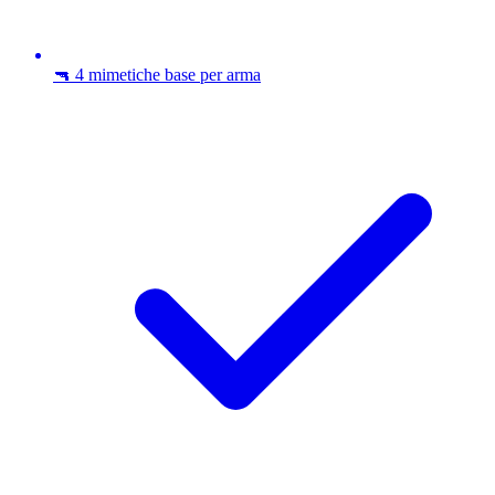
🔫 4 mimetiche base per arma