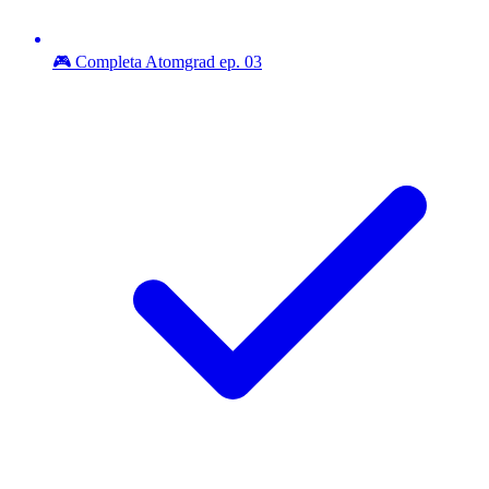
🎮 Completa Atomgrad ep. 03