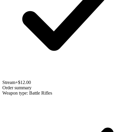
Stream
+$12.00
Order summary
Weapon type: Battle Rifles