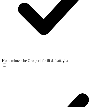
Ho le mimetiche Oro per i fucili da battaglia