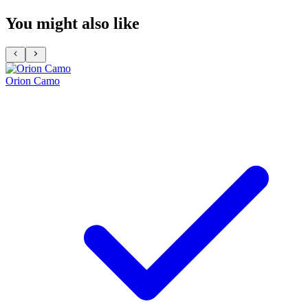
You might also like
Orion Camo