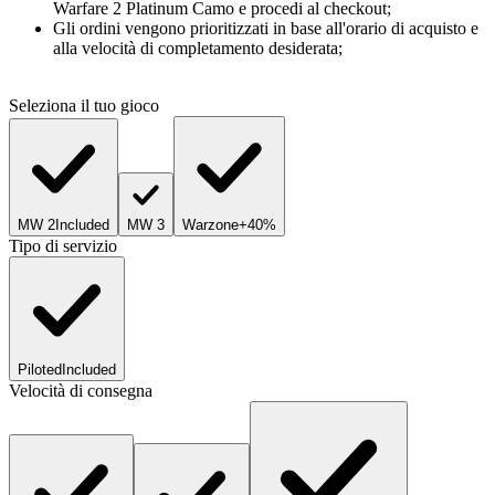
Warfare 2 Platinum Camo e procedi al checkout;
Gli ordini vengono prioritizzati in base all'orario di acquisto e
alla velocità di completamento desiderata;
Seleziona il tuo gioco
MW 2
Included
MW 3
Warzone
+40%
Tipo di servizio
Piloted
Included
Velocità di consegna