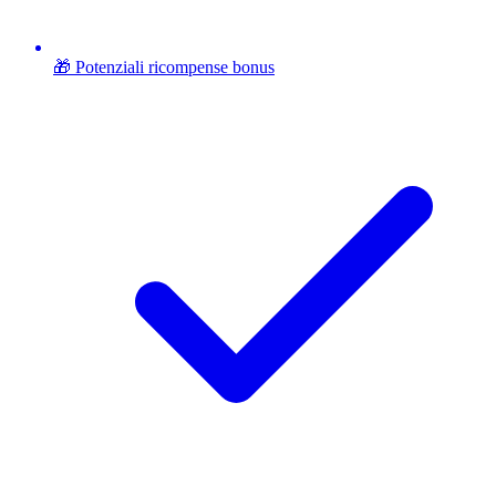
🎁 Potenziali ricompense bonus