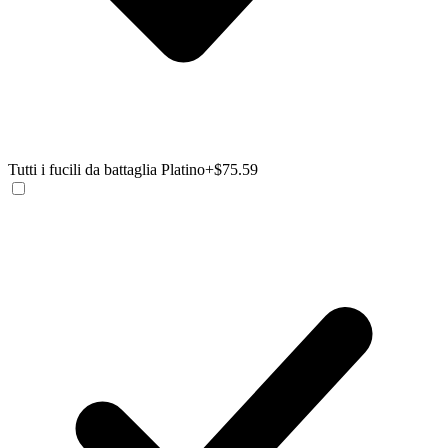
Tutti i fucili da battaglia Platino
+$75.59