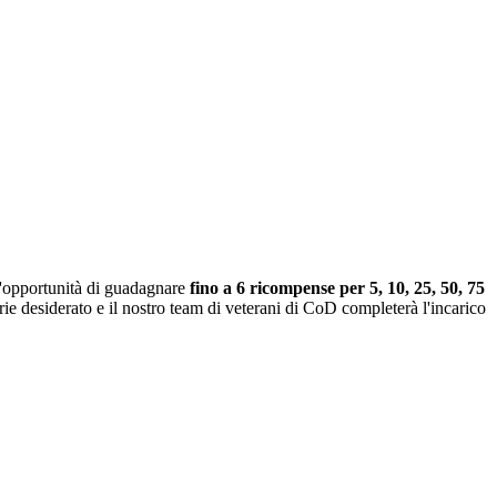
'opportunità di guadagnare
fino a 6 ricompense per 5, 10, 25, 50, 75
rie desiderato e il nostro team di veterani di CoD completerà l'incarico