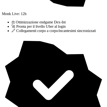
Monk Live: 12h
⚖️ Ottimizzazione endgame Dex-Int
🚀 Pronta per il livello Uber al login
🔗 Collegamenti corpo a corpo/incantesimi sincronizzati