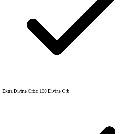
Extra Divine Orbs: 100 Divine Orb