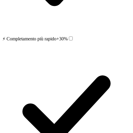
⚡ Completamento più rapido
+30%