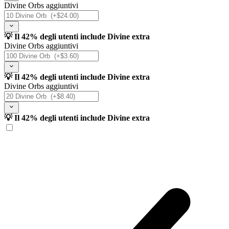
Divine Orbs aggiuntivi
💡 Il 42% degli utenti include Divine extra
Divine Orbs aggiuntivi
💡 Il 42% degli utenti include Divine extra
Divine Orbs aggiuntivi
💡 Il 42% degli utenti include Divine extra