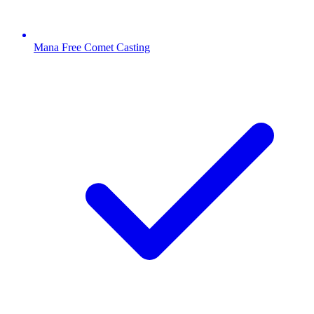
Mana Free Comet Casting