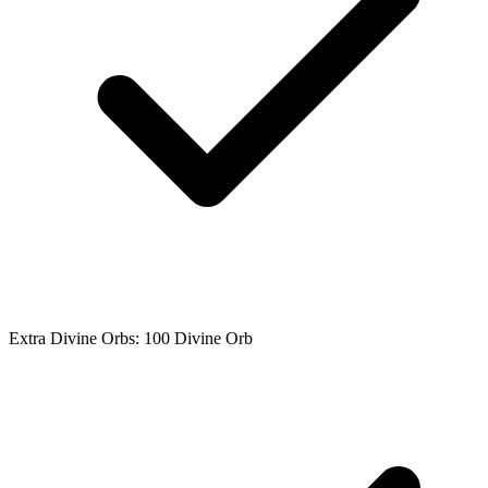
Extra Divine Orbs: 100 Divine Orb