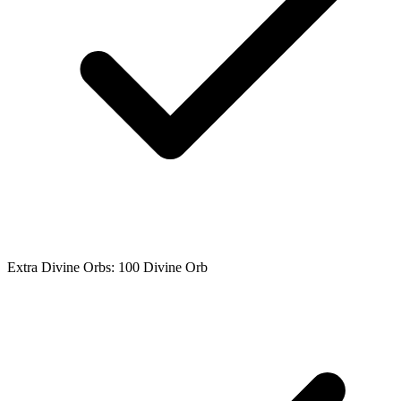
Extra Divine Orbs: 100 Divine Orb