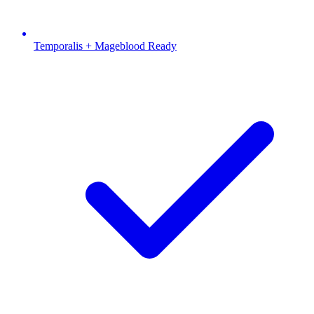
Temporalis + Mageblood Ready