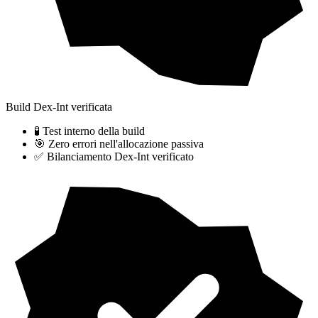
Build Dex-Int verificata
🧪 Test interno della build
🎯 Zero errori nell'allocazione passiva
✅ Bilanciamento Dex-Int verificato