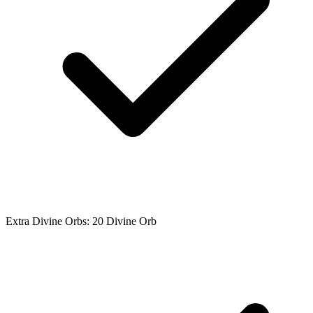
Extra Divine Orbs: 20 Divine Orb