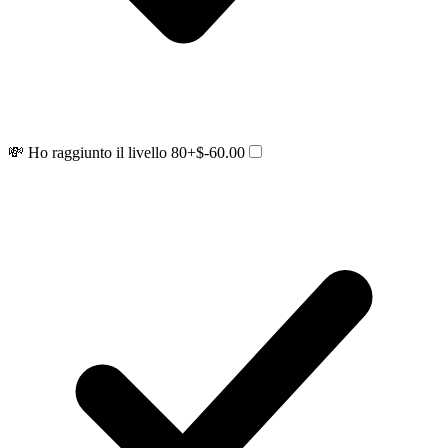
💸 Ho raggiunto il livello 80
+$-60.00