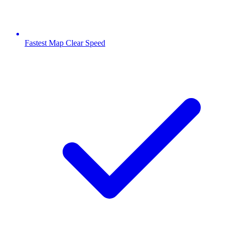
Fastest Map Clear Speed