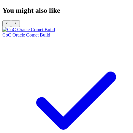
You might also like
CoC Oracle Comet Build