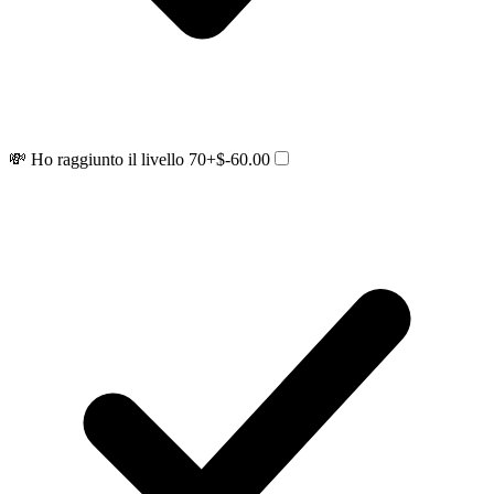
💸 Ho raggiunto il livello 70
+$-60.00