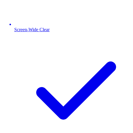
Screen-Wide Clear