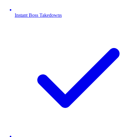
Instant Boss Takedowns