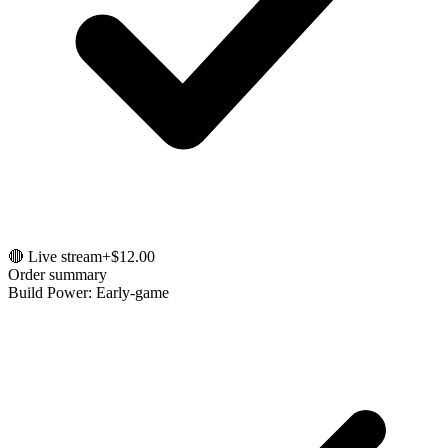
🔴 Live stream
+$12.00
Order summary
Build Power: Early-game