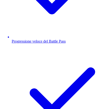
Progressione veloce del Battle Pass