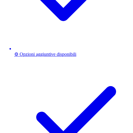
⚙️ Opzioni aggiuntive disponibili