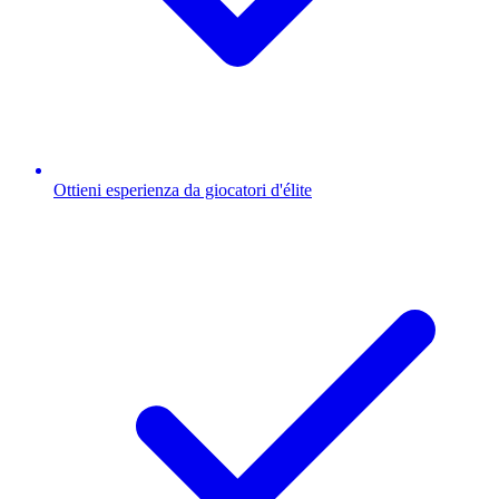
Ottieni esperienza da giocatori d'élite