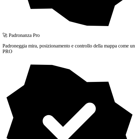
🚀 Padronanza Pro
Padroneggia mira, posizionamento e controllo della mappa come un
PRO