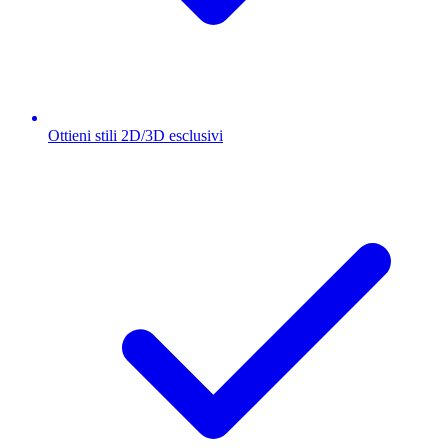
Ottieni stili 2D/3D esclusivi