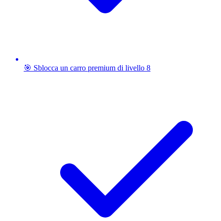
🎯 Sblocca un carro premium di livello 8