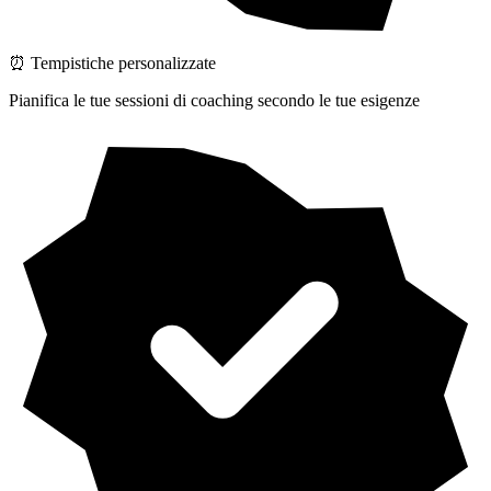
⏰ Tempistiche personalizzate
Pianifica le tue sessioni di coaching secondo le tue esigenze