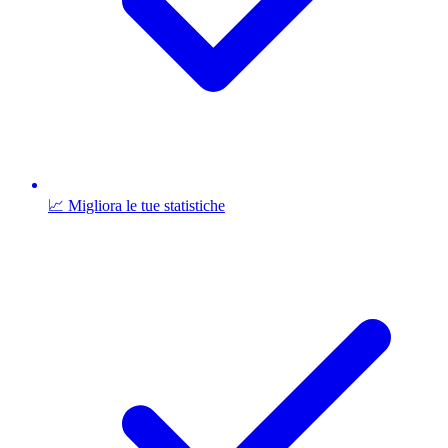
📈 Migliora le tue statistiche