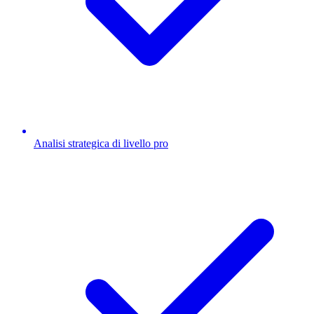
Analisi strategica di livello pro