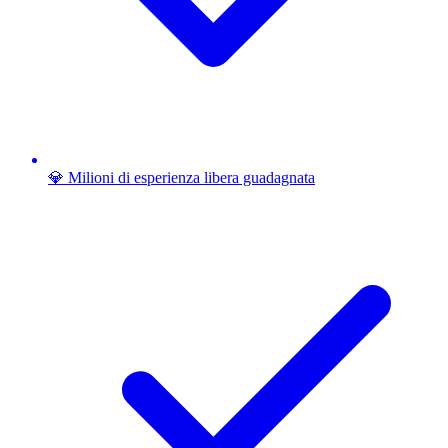
💎 Milioni di esperienza libera guadagnata