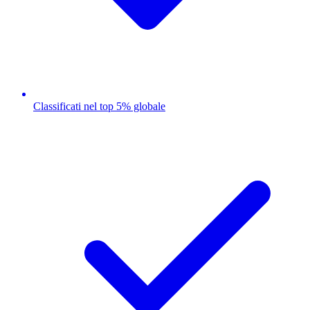
Classificati nel top 5% globale