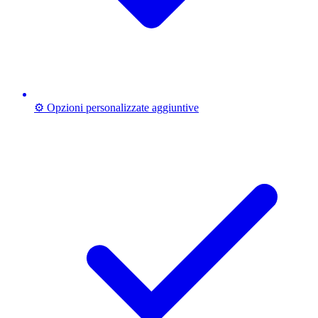
⚙️ Opzioni personalizzate aggiuntive