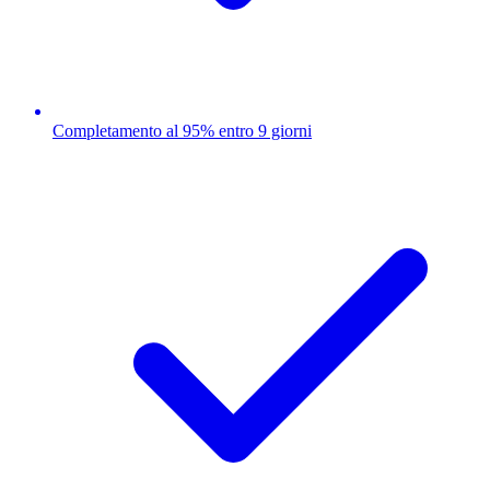
Completamento al 95% entro 9 giorni