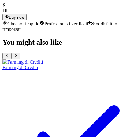
$
18
Buy now
Checkout rapido
Professionisti verificati
Soddisfatti o
rimborsati
You might also like
Farming di Crediti