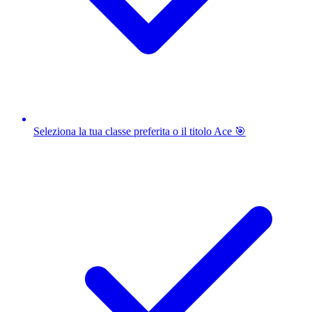
Seleziona la tua classe preferita o il titolo Ace 🎯