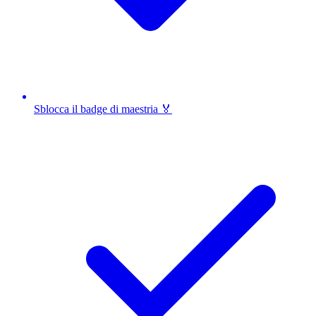
Sblocca il badge di maestria 🏅