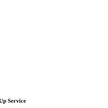
 Up Service