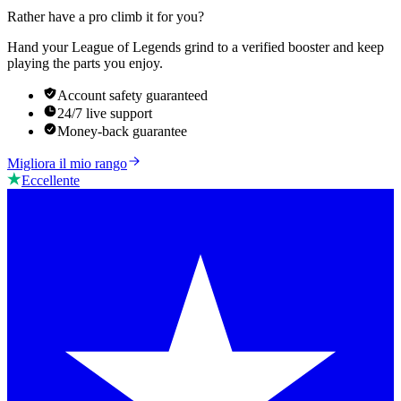
Rather have a pro climb it for you?
Hand your League of Legends grind to a verified booster and keep
playing the parts you enjoy.
Account safety guaranteed
24/7 live support
Money-back guarantee
Migliora il mio rango
Eccellente