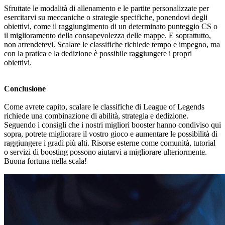
Sfruttate le modalità di allenamento e le partite personalizzate per
esercitarvi su meccaniche o strategie specifiche, ponendovi degli
obiettivi, come il raggiungimento di un determinato punteggio CS o
il miglioramento della consapevolezza delle mappe. E soprattutto,
non arrendetevi. Scalare le classifiche richiede tempo e impegno, ma
con la pratica e la dedizione è possibile raggiungere i propri
obiettivi.
Conclusione
Come avrete capito, scalare le classifiche di League of Legends
richiede una combinazione di abilità, strategia e dedizione.
Seguendo i consigli che i nostri migliori booster hanno condiviso qui
sopra, potrete migliorare il vostro gioco e aumentare le possibilità di
raggiungere i gradi più alti. Risorse esterne come comunità, tutorial
o servizi di boosting possono aiutarvi a migliorare ulteriormente.
Buona fortuna nella scala!