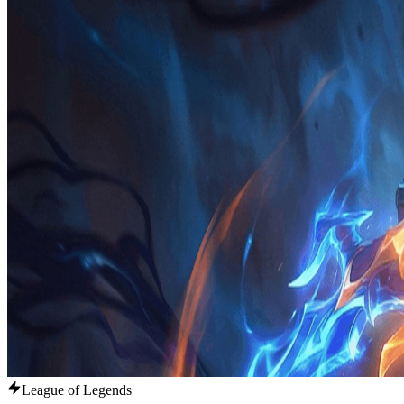
League of Legends