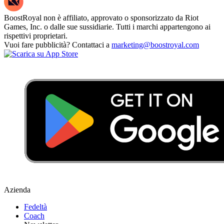
BoostRoyal non è affiliato, approvato o sponsorizzato da Riot
Games, Inc. o dalle sue sussidiarie. Tutti i marchi appartengono ai
rispettivi proprietari.
Vuoi fare pubblicità? Contattaci a
marketing@boostroyal.com
Azienda
Fedeltà
Coach