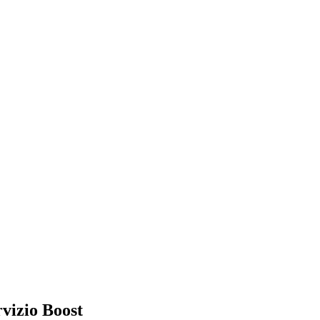
rvizio Boost