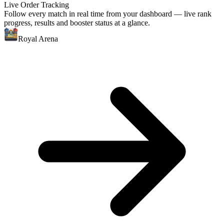
Live Order Tracking
Follow every match in real time from your dashboard — live rank
progress, results and booster status at a glance.
Royal Arena