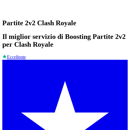
Partite 2v2 Clash Royale
Il miglior servizio di Boosting Partite 2v2
per Clash Royale
Eccellente