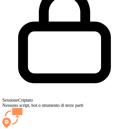
Sessione
Criptato
Nessuno script, bot o strumento di terze parti