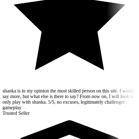
shanka is in my opinion the most skilled person on this site. I would
say more, but what else is there to say? From now on, I will look to
only play with shanka. 5/5, no excuses, legitimately challenger
gameplay
Trusted Seller