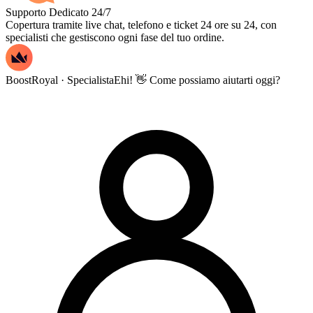
Supporto Dedicato 24/7
Copertura tramite live chat, telefono e ticket 24 ore su 24, con
specialisti che gestiscono ogni fase del tuo ordine.
BoostRoyal · Specialista
Ehi! 👋 Come possiamo aiutarti oggi?