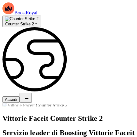
BoostRoyal
Counter Strike 2
Accedi
Vittorie Faceit Counter Strike 2
Servizio leader di Boosting Vittorie Faceit