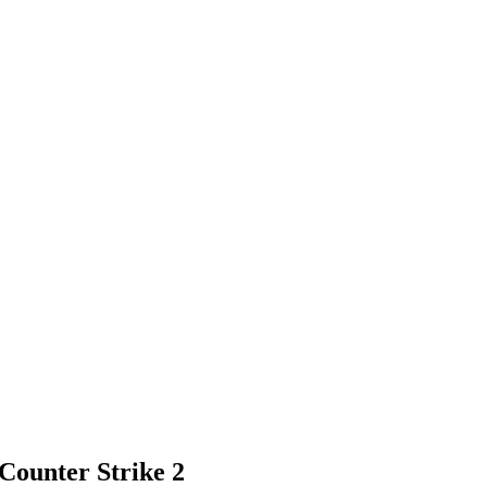
 Counter Strike 2