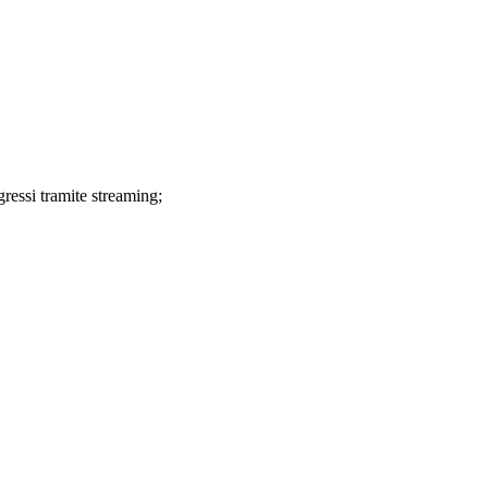
ressi tramite streaming;