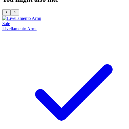
Sale
Livellamento Armi