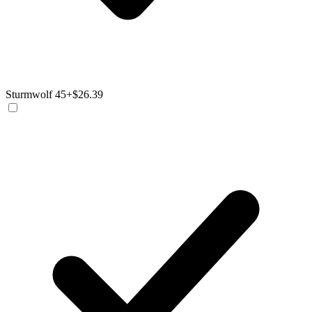
Sturmwolf 45
+$26.39