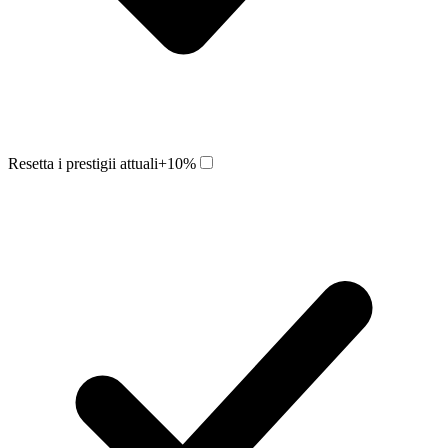
Resetta i prestigii attuali
+10%