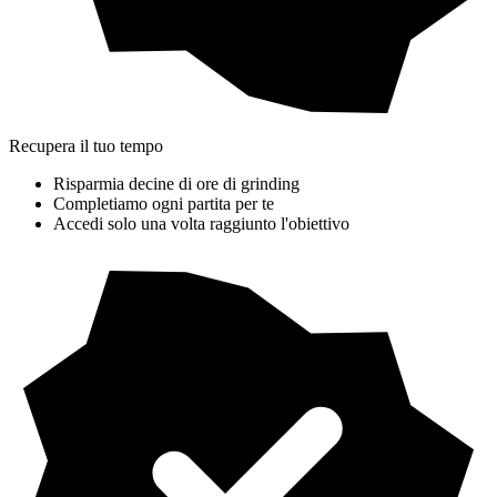
Recupera il tuo tempo
Risparmia decine di ore di grinding
Completiamo ogni partita per te
Accedi solo una volta raggiunto l'obiettivo