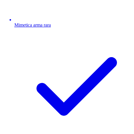
Mimetica arma rara