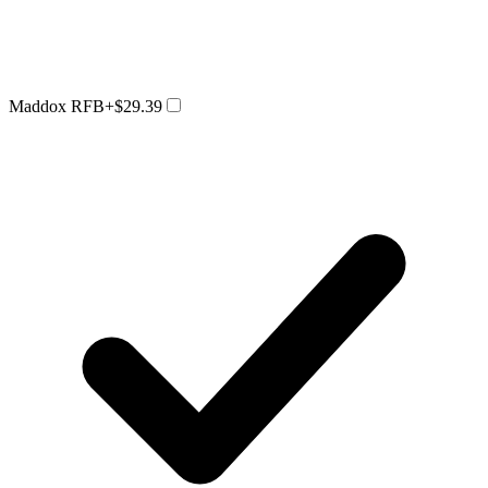
Maddox RFB
+$29.39