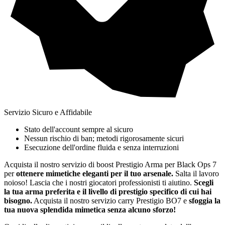
Servizio Sicuro e Affidabile
Stato dell'account sempre al sicuro
Nessun rischio di ban; metodi rigorosamente sicuri
Esecuzione dell'ordine fluida e senza interruzioni
Acquista il nostro servizio di boost Prestigio Arma per Black Ops 7
per
ottenere mimetiche eleganti per il tuo arsenale.
Salta il lavoro
noioso! Lascia che i nostri giocatori professionisti ti aiutino.
Scegli
la tua arma preferita e il livello di prestigio specifico di cui hai
bisogno.
Acquista il nostro servizio carry Prestigio BO7 e
sfoggia la
tua nuova splendida mimetica senza alcuno sforzo!