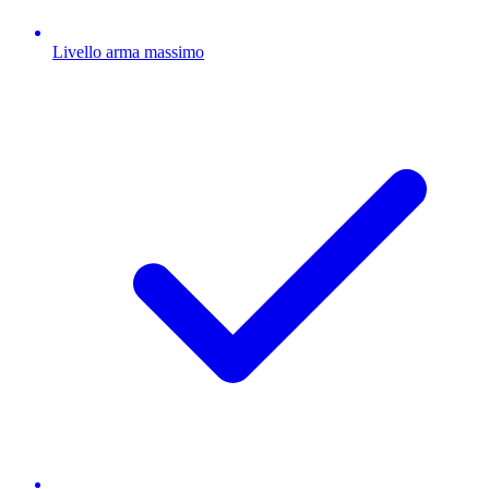
Livello arma massimo