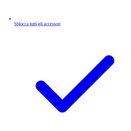
Sblocca tutti gli accessori