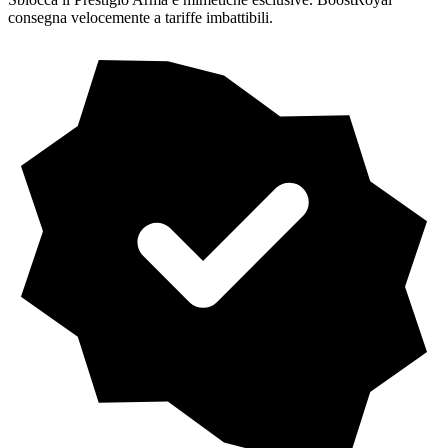
consegna velocemente a tariffe imbattibili.