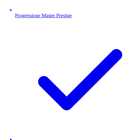
Progressione Master Prestige