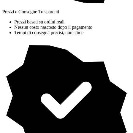
Prezzi e Consegne Trasparenti
Prezzi basati su ordini reali
Nessun costo nascosto dopo il pagamento
Tempi di consegna precisi, non stime