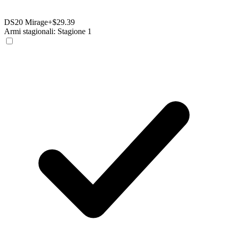
DS20 Mirage
+$29.39
Armi stagionali: Stagione 1