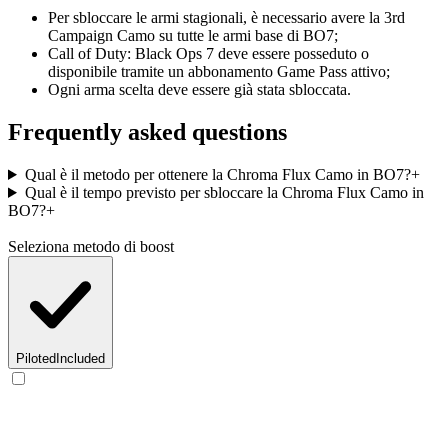
Per sbloccare le armi stagionali, è necessario avere la 3rd
Campaign Camo su tutte le armi base di BO7;
Call of Duty: Black Ops 7 deve essere posseduto o
disponibile tramite un abbonamento Game Pass attivo;
Ogni arma scelta deve essere già stata sbloccata.
Frequently asked questions
Qual è il metodo per ottenere la Chroma Flux Camo in BO7?
+
Qual è il tempo previsto per sbloccare la Chroma Flux Camo in
BO7?
+
Seleziona metodo di boost
Piloted
Included