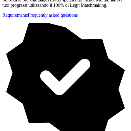
tuoi progressi utilizzando il 100% di Legit Matchmaking.
Requirements
Frequently asked questions