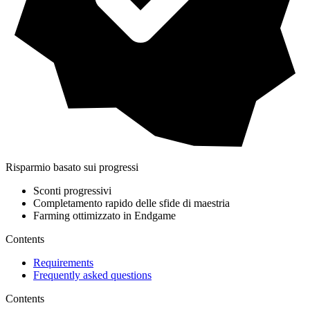
Risparmio basato sui progressi
Sconti progressivi
Completamento rapido delle sfide di maestria
Farming ottimizzato in Endgame
Contents
Requirements
Frequently asked questions
Contents