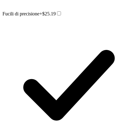
Fucili di precisione
+$25.19