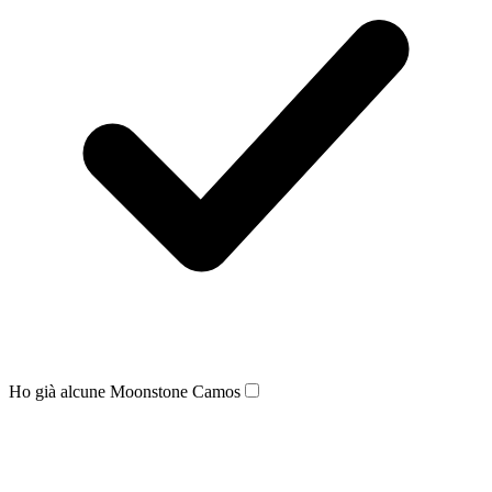
Ho già alcune Moonstone Camos