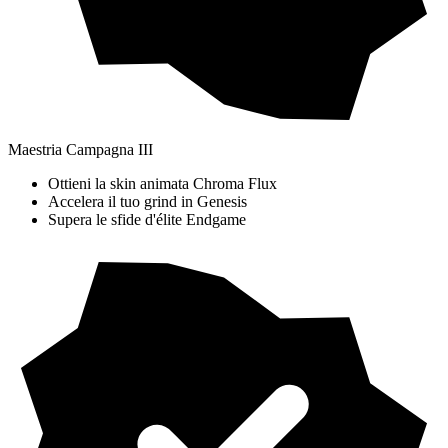
Maestria Campagna III
Ottieni la skin animata Chroma Flux
Accelera il tuo grind in Genesis
Supera le sfide d'élite Endgame