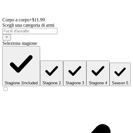
Corpo a corpo
+$11.99
Scegli una categoria di armi
Seleziona stagione
Stagione 1
Included
Stagione 2
Stagione 3
Stagione 4
Season 5