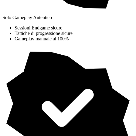
Solo Gameplay Autentico
Sessioni Endgame sicure
Tattiche di progressione sicure
Gameplay manuale al 100%