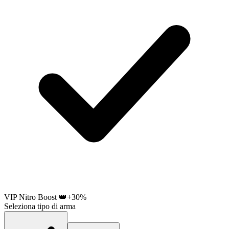
VIP Nitro Boost 👑
+30%
Seleziona tipo di arma