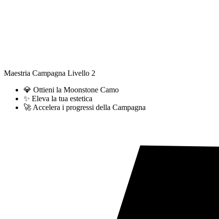
Maestria Campagna Livello 2
💎 Ottieni la Moonstone Camo
✨ Eleva la tua estetica
🚀 Accelera i progressi della Campagna