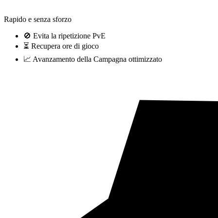
Rapido e senza sforzo
🚫 Evita la ripetizione PvE
⏳ Recupera ore di gioco
📈 Avanzamento della Campagna ottimizzato