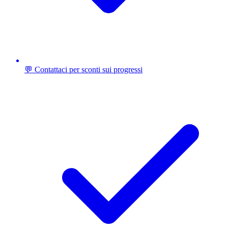
💬 Contattaci per sconti sui progressi