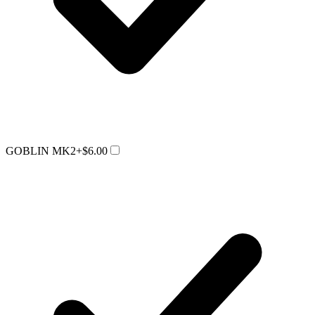
GOBLIN MK2
+$6.00