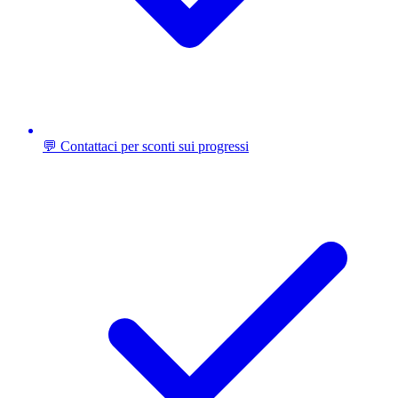
💬 Contattaci per sconti sui progressi