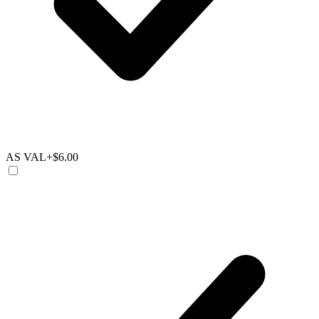
AS VAL
+$6.00