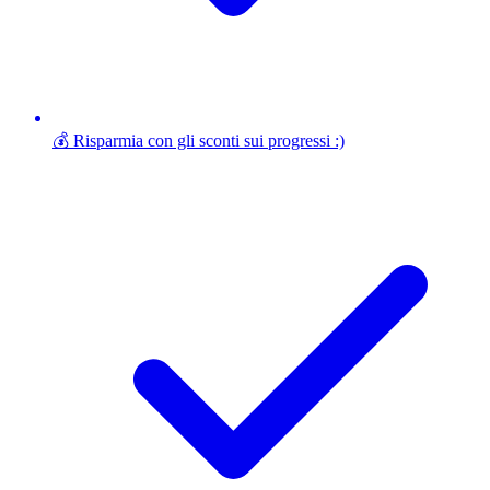
💰 Risparmia con gli sconti sui progressi :)