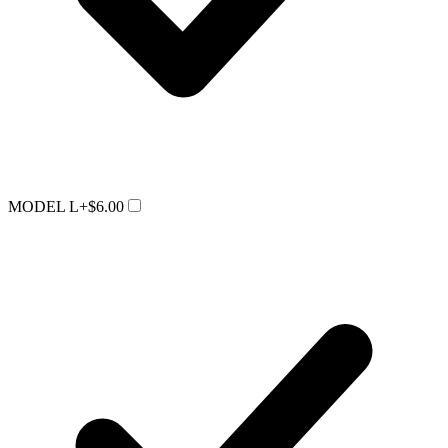
MODEL L
+$6.00