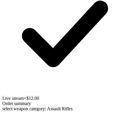
Live stream
+$12.00
Order summary
select weapon category: Assault Rifles