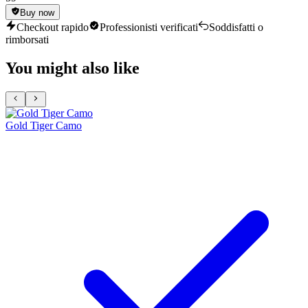
Buy now
Checkout rapido
Professionisti verificati
Soddisfatti o
rimborsati
You might also like
Gold Tiger Camo