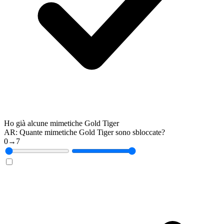
Ho già alcune mimetiche Gold Tiger
AR: Quante mimetiche Gold Tiger sono sbloccate?
0
→
7