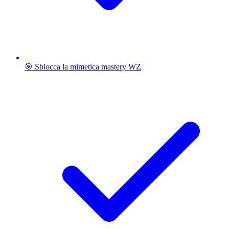
🎯 Sblocca la mimetica mastery WZ