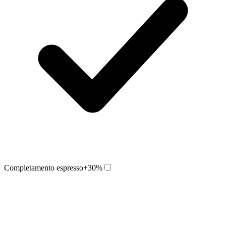
Completamento espresso
+30%