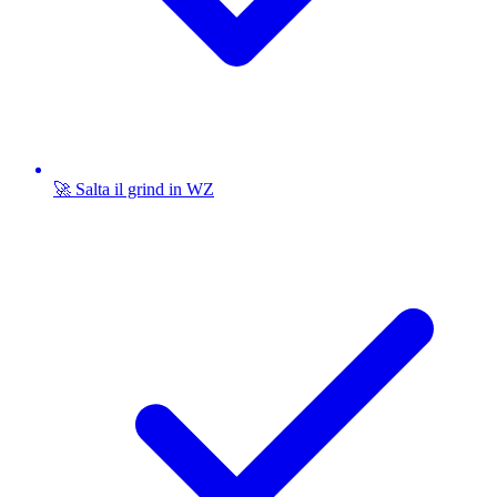
🚀 Salta il grind in WZ