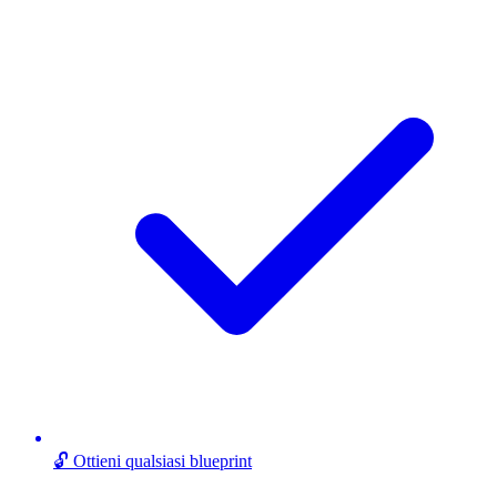
🔓 Ottieni qualsiasi blueprint