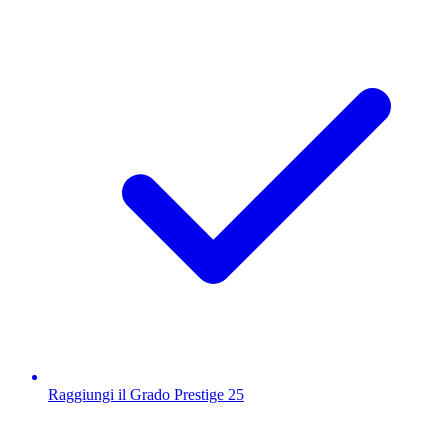
Raggiungi il Grado Prestige 25