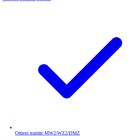
Ottieni tramite MW2/WZ2/DMZ