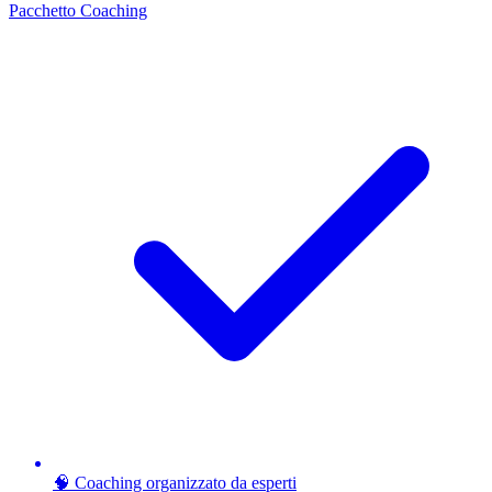
Pacchetto Coaching
🧠 Coaching organizzato da esperti