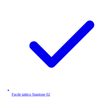
Fucile tattico Stagione 02