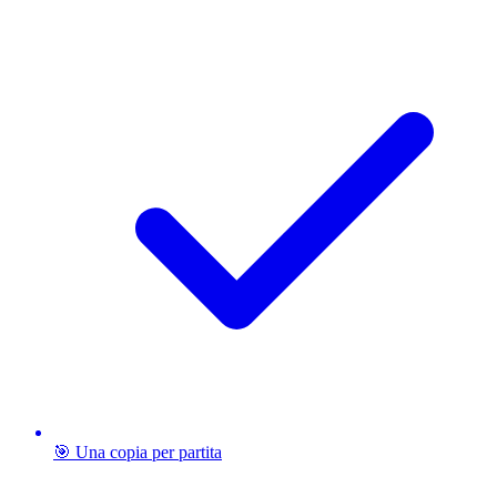
🎯 Una copia per partita