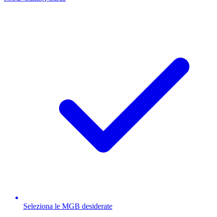
Seleziona le MGB desiderate