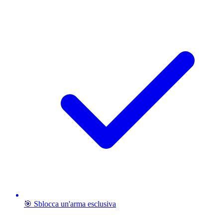
🎯 Sblocca un'arma esclusiva