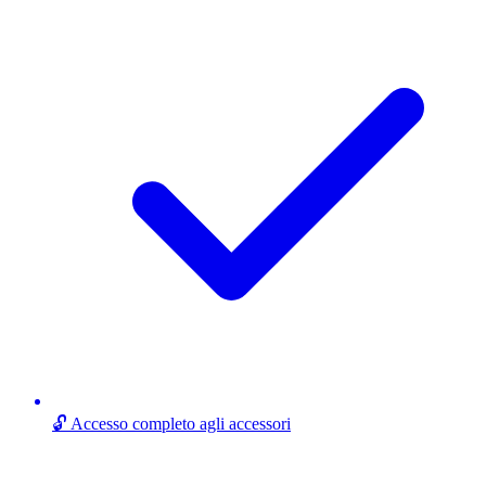
🔓 Accesso completo agli accessori