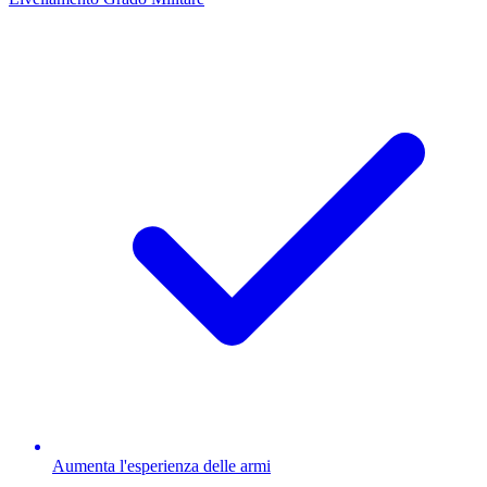
Aumenta l'esperienza delle armi