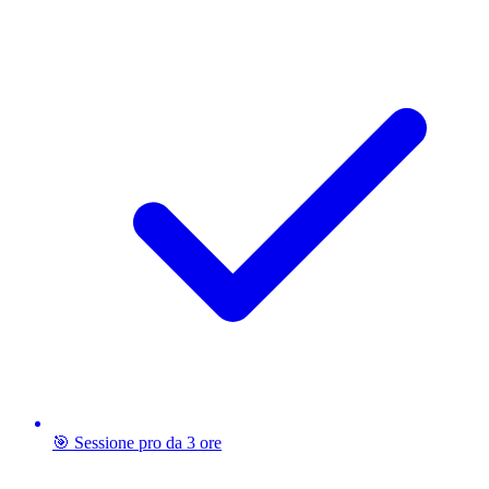
🎯 Sessione pro da 3 ore