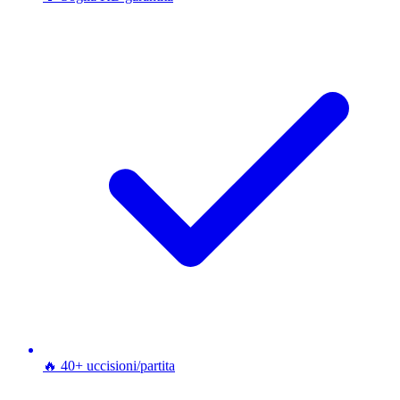
🔥 40+ uccisioni/partita