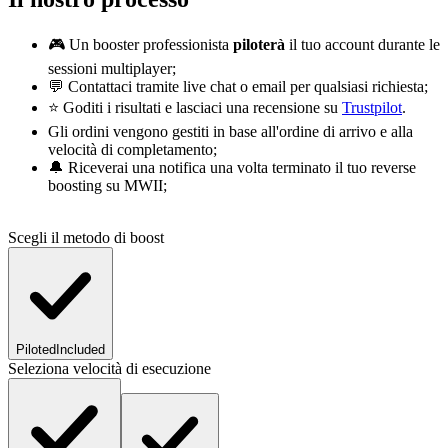
🎮 Un booster professionista
piloterà
il tuo account durante le
sessioni multiplayer;
💬 Contattaci tramite live chat o email per qualsiasi richiesta;
⭐ Goditi i risultati e lasciaci una recensione su
Trustpilot
.
Gli ordini vengono gestiti in base all'ordine di arrivo e alla
velocità di completamento;
🔔 Riceverai una notifica una volta terminato il tuo reverse
boosting su MWII;
Scegli il metodo di boost
Piloted
Included
Seleziona velocità di esecuzione