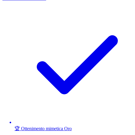
🏆 Ottenimento mimetica Oro