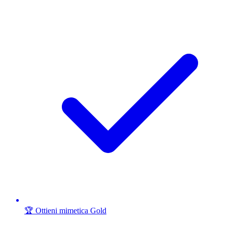
🏆 Ottieni mimetica Gold