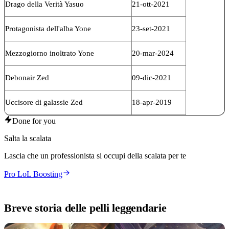
Drago della Verità Yasuo
21-ott-2021
Protagonista dell'alba Yone
23-set-2021
Mezzogiorno inoltrato Yone
20-mar-2024
Debonair Zed
09-dic-2021
Uccisore di galassie Zed
18-apr-2019
Done for you
Salta la scalata
Lascia che un professionista si occupi della scalata per te
Pro LoL Boosting
Breve storia delle pelli leggendarie