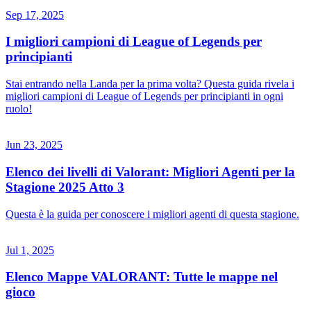
Sep 17, 2025
I migliori campioni di League of Legends per
principianti
Stai entrando nella Landa per la prima volta? Questa guida rivela i
migliori campioni di League of Legends per principianti in ogni
ruolo!
Jun 23, 2025
Elenco dei livelli di Valorant: Migliori Agenti per la
Stagione 2025 Atto 3
Questa è la guida per conoscere i migliori agenti di questa stagione.
Jul 1, 2025
Elenco Mappe VALORANT: Tutte le mappe nel
gioco