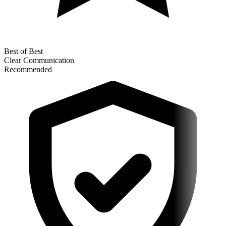
Best of Best
Clear Communication
Recommended