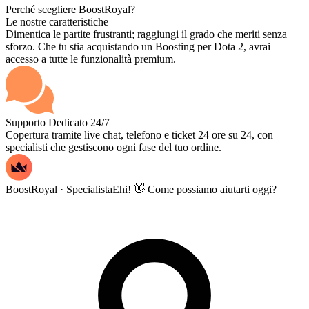
Perché scegliere BoostRoyal?
Le nostre caratteristiche
Dimentica le partite frustranti; raggiungi il grado che meriti senza
sforzo. Che tu stia acquistando un Boosting per Dota 2, avrai
accesso a tutte le funzionalità premium.
Supporto Dedicato 24/7
Copertura tramite live chat, telefono e ticket 24 ore su 24, con
specialisti che gestiscono ogni fase del tuo ordine.
BoostRoyal · Specialista
Ehi! 👋 Come possiamo aiutarti oggi?