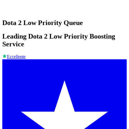
Dota 2 Low Priority Queue
Leading Dota 2 Low Priority Boosting
Service
Eccellente