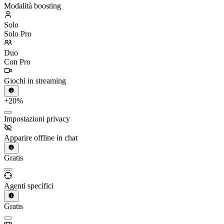
Modalità boosting
Solo
Solo Pro
Duo
Con Pro
Giochi in streaming
+20%
Impostazioni privacy
Apparire offline in chat
Gratis
Agenti specifici
Gratis