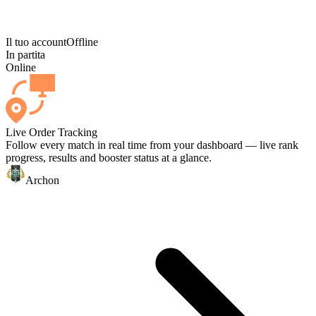
Il tuo account
Offline
In partita
Online
Live Order Tracking
Follow every match in real time from your dashboard — live rank
progress, results and booster status at a glance.
Archon