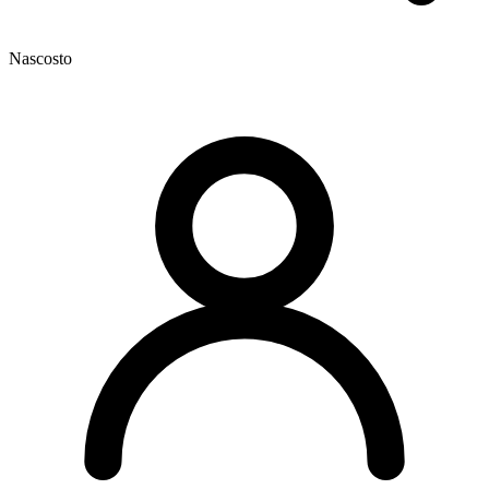
Nascosto