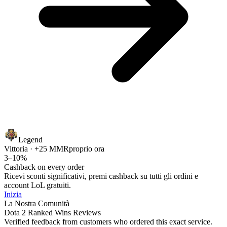
Legend
Vittoria · +25 MMR
proprio ora
3–10%
Cashback on every order
Ricevi sconti significativi, premi cashback su tutti gli ordini e
account LoL gratuiti.
Inizia
La Nostra Comunità
Dota 2 Ranked Wins Reviews
Verified feedback from customers who ordered this exact service.