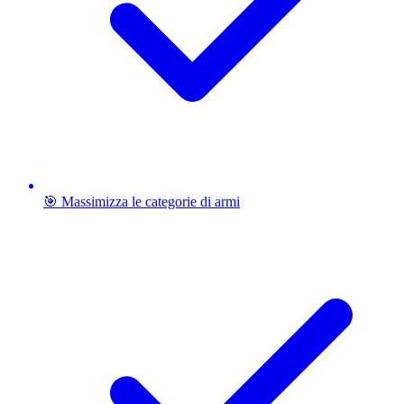
🎯 Massimizza le categorie di armi