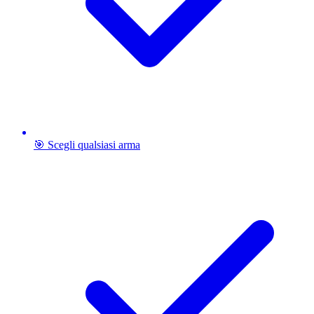
🎯 Scegli qualsiasi arma