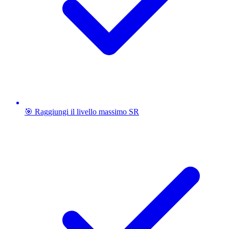
🎯 Raggiungi il livello massimo SR