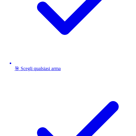
🎯 Scegli qualsiasi arma