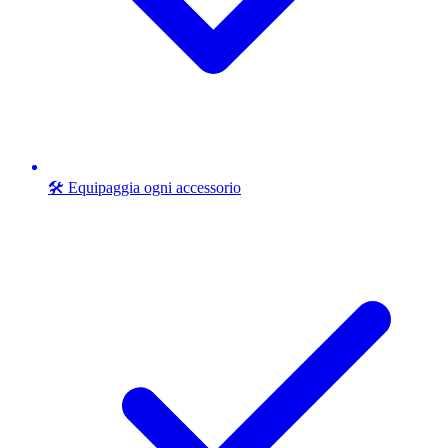
🛠️ Equipaggia ogni accessorio