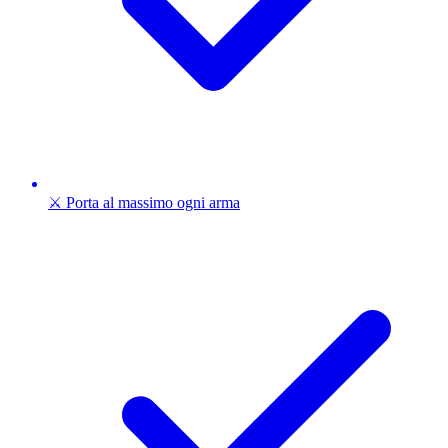
⚔️ Porta al massimo ogni arma