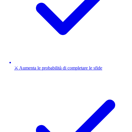
⚔️ Aumenta le probabilità di completare le sfide