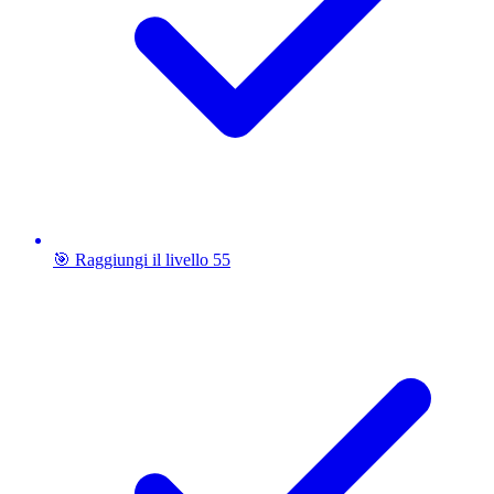
🎯 Raggiungi il livello 55