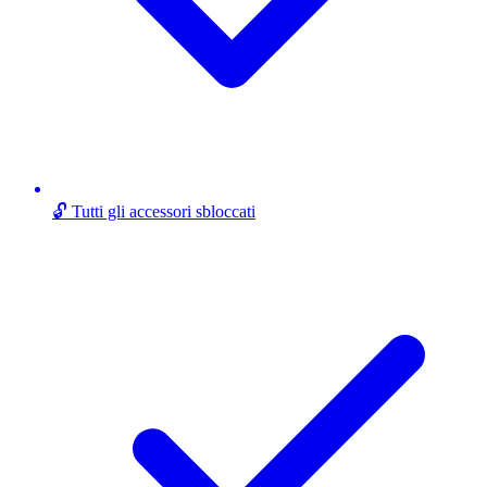
🔓 Tutti gli accessori sbloccati