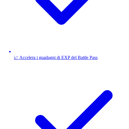
📈 Accelera i guadagni di EXP del Battle Pass