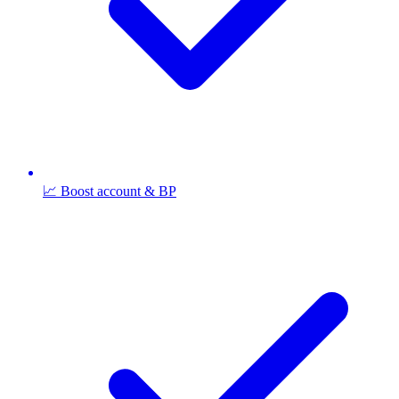
📈 Boost account & BP