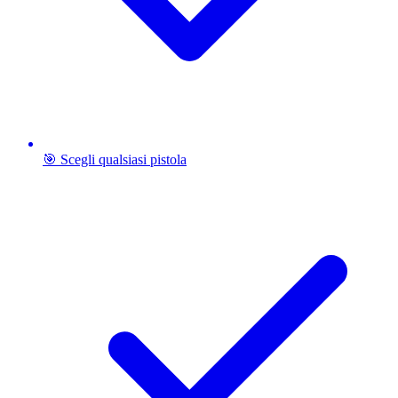
🎯 Scegli qualsiasi pistola