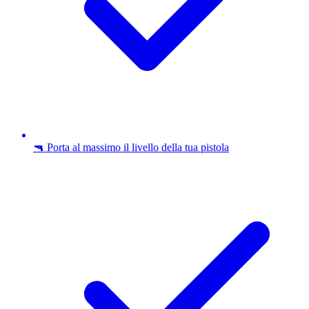
🔫 Porta al massimo il livello della tua pistola