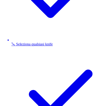
🔪 Seleziona qualsiasi knife