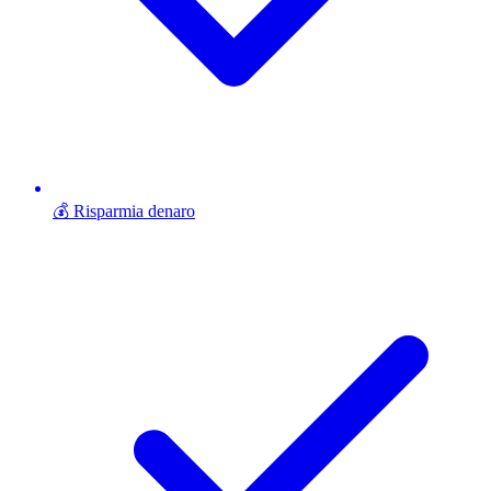
💰 Risparmia denaro