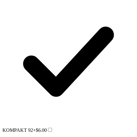
KOMPAKT 92
+$6.00