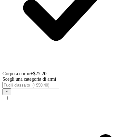
Corpo a corpo
+$25.20
Scegli una categoria di armi