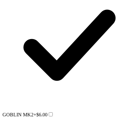
GOBLIN MK2
+$6.00