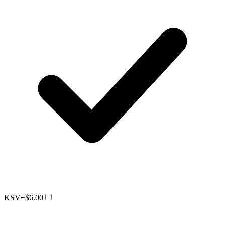
KSV
+$6.00