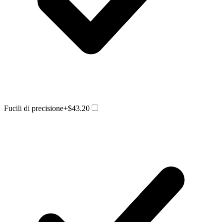
Fucili di precisione
+$43.20