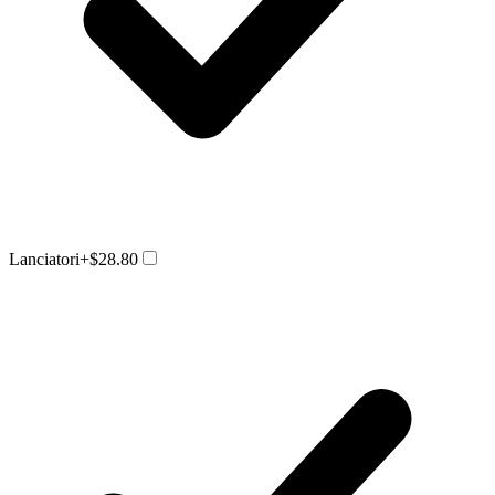
Lanciatori
+$28.80