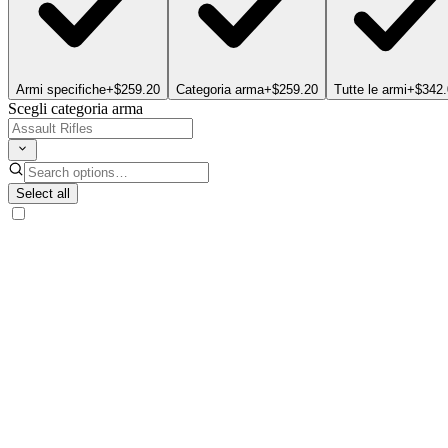
Armi specifiche
+$259.20
Categoria arma
+$259.20
Tutte le armi
+$342.
Scegli categoria arma
Select all