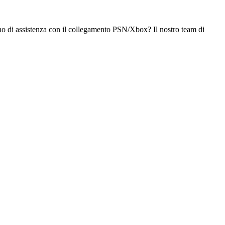
gno di assistenza con il collegamento PSN/Xbox? Il nostro team di