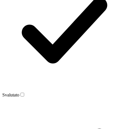
Svalutato