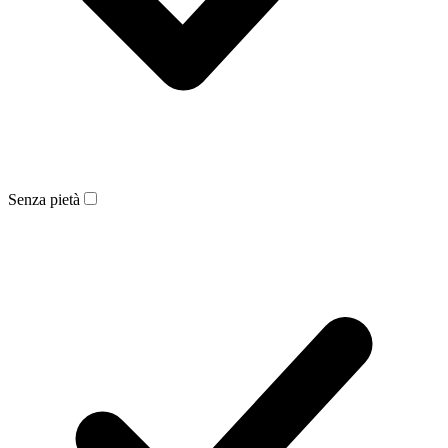
Senza pietà