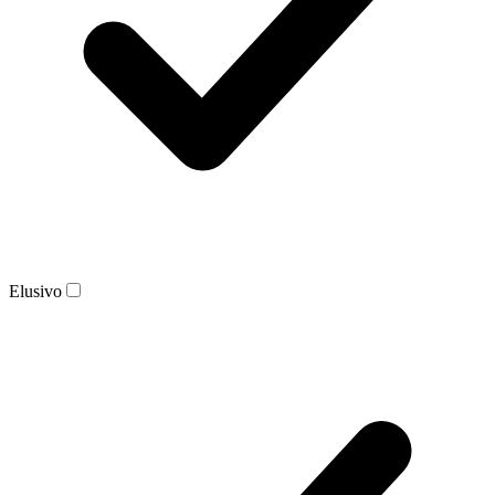
Elusivo