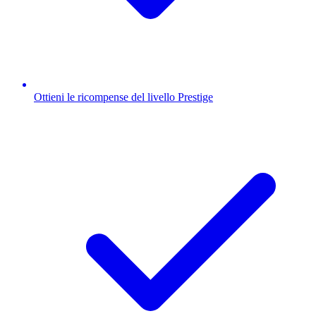
Ottieni le ricompense del livello Prestige