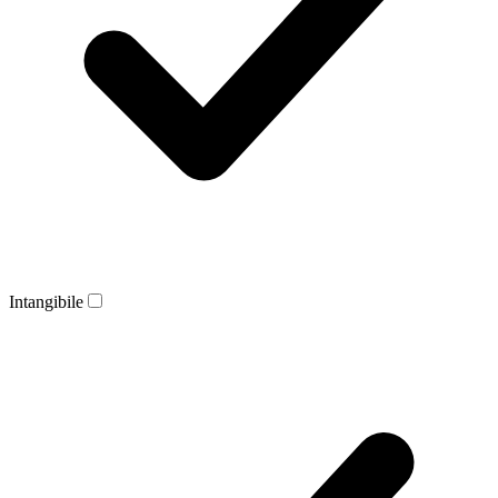
Intangibile