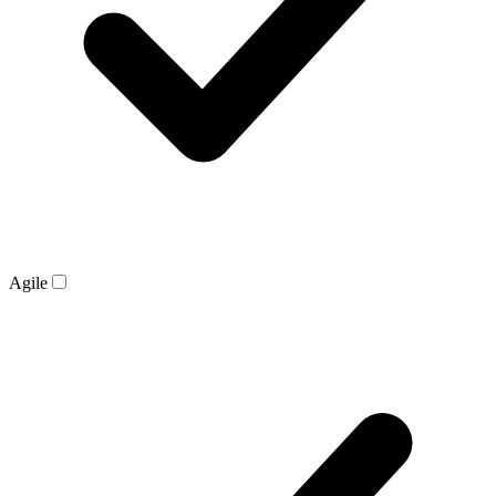
Agile