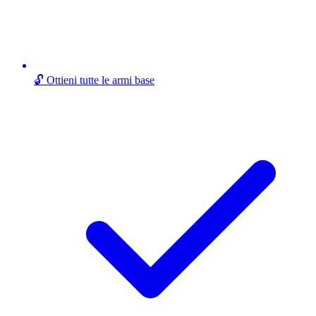
🔓 Ottieni tutte le armi base