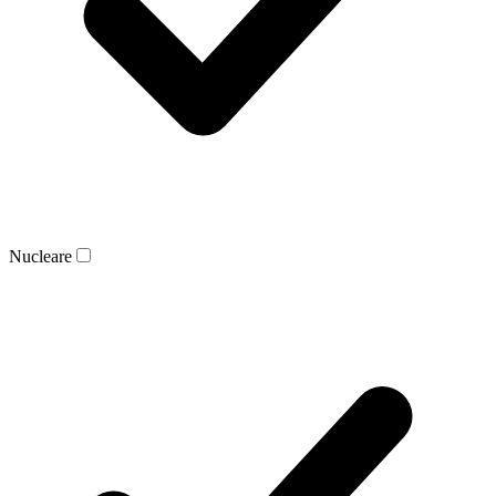
Nucleare