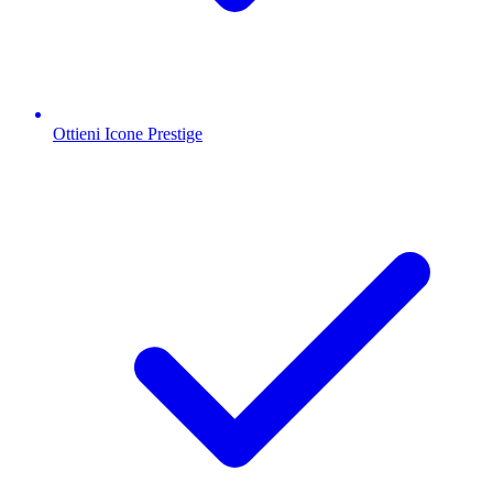
Ottieni Icone Prestige