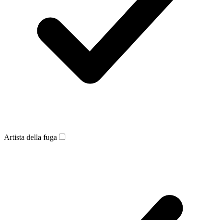
Artista della fuga