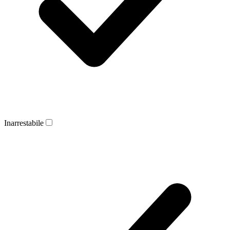
Inarrestabile