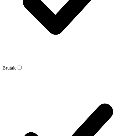
Brutale