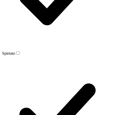
Spietato