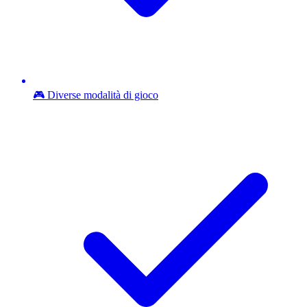
🎮 Diverse modalità di gioco