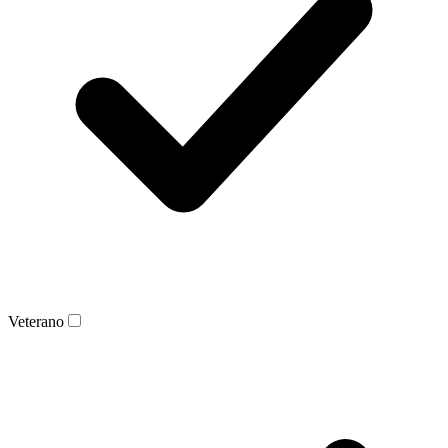
Veterano