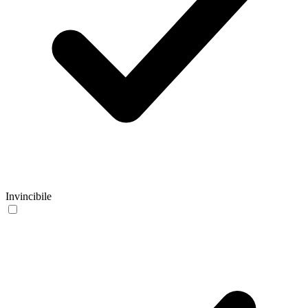
Invincibile