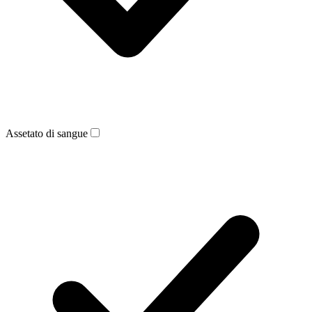
Assetato di sangue