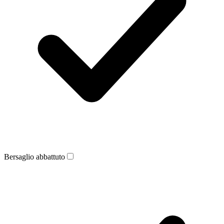
Bersaglio abbattuto