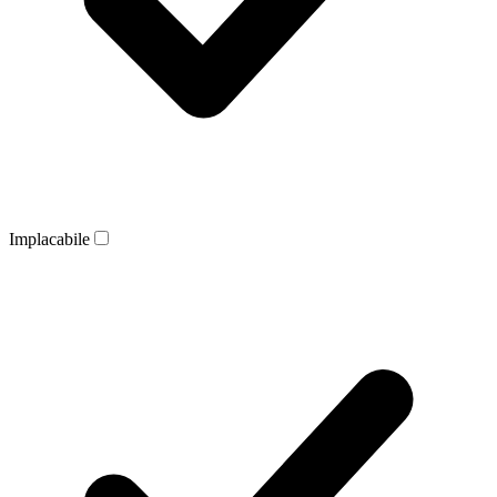
Implacabile