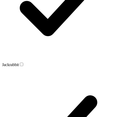
Jackrabbit