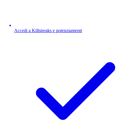
Accedi a Killstreaks e potenziamenti