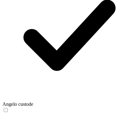
Angelo custode