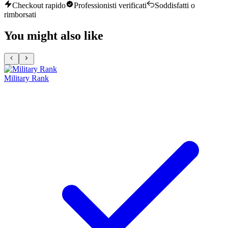
Checkout rapido
Professionisti verificati
Soddisfatti o
rimborsati
You might also like
Military Rank