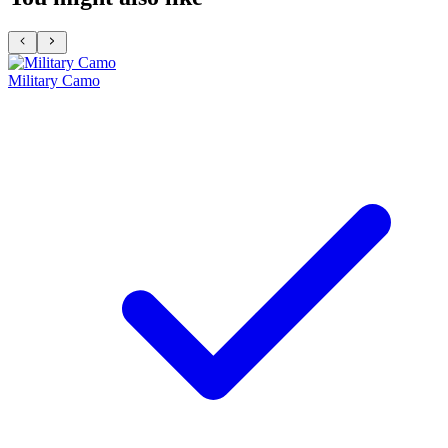
Military Camo