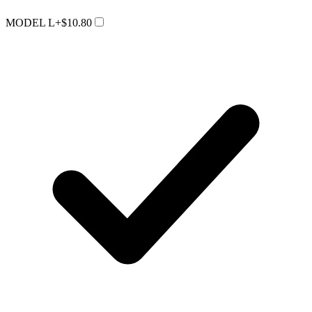
MODEL L
+$10.80