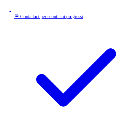
💬 Contattaci per sconti sui progressi