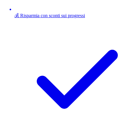
💰 Risparmia con sconti sui progressi