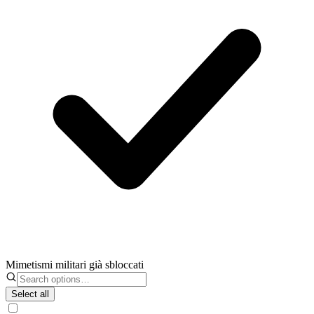
Mimetismi militari già sbloccati
Select all