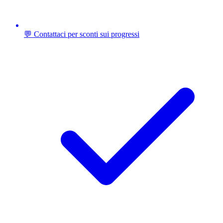
💬 Contattaci per sconti sui progressi