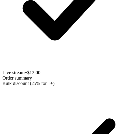
Live stream
+$12.00
Order summary
Bulk discount (25% for 1+)