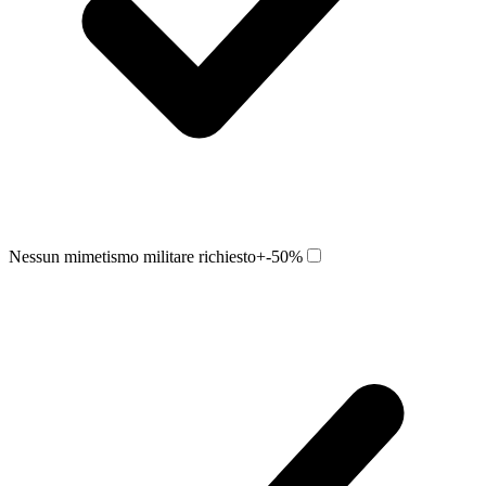
Nessun mimetismo militare richiesto
+-50%