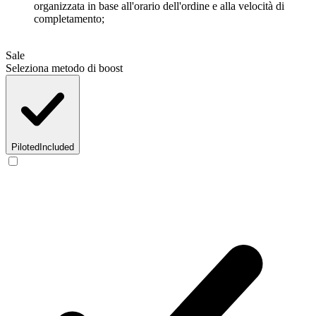
organizzata in base all'orario dell'ordine e alla velocità di
completamento;
Sale
Seleziona metodo di boost
Piloted
Included