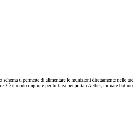
 schema ti permette di alimentare le munizioni direttamente nelle tue
 3 è il modo migliore per tuffarsi nei portali Aether, farmare bottino