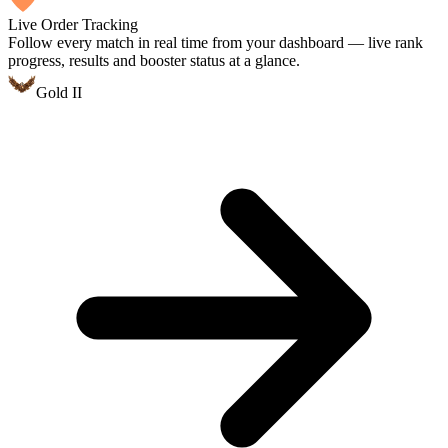
Live Order Tracking
Follow every match in real time from your dashboard — live rank
progress, results and booster status at a glance.
Gold II