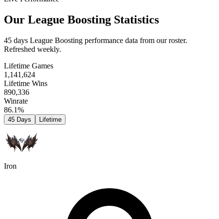
Our League Boosting Statistics
45 days League Boosting performance data from our roster.
Refreshed weekly.
Lifetime Games
1,141,624
Lifetime Wins
890,336
Winrate
86.1%
45 Days
Lifetime
Iron