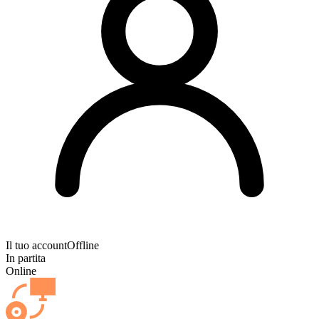
Il tuo account
Offline
In partita
Online