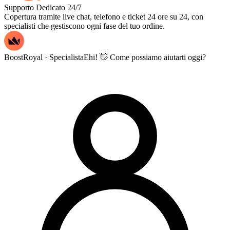
Supporto Dedicato 24/7
Copertura tramite live chat, telefono e ticket 24 ore su 24, con
specialisti che gestiscono ogni fase del tuo ordine.
BoostRoyal · Specialista
Ehi! 👋 Come possiamo aiutarti oggi?