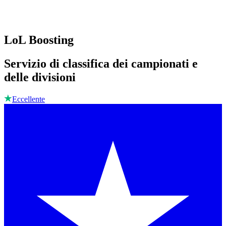
LoL Boosting
Servizio di classifica dei campionati e
delle divisioni
Eccellente