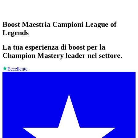
Boost Maestria Campioni League of
Legends
La tua esperienza di boost per la
Champion Mastery leader nel settore.
Eccellente