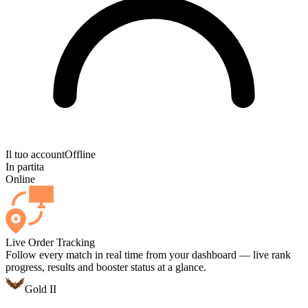
Il tuo account
Offline
In partita
Online
Live Order Tracking
Follow every match in real time from your dashboard — live rank
progress, results and booster status at a glance.
Gold II