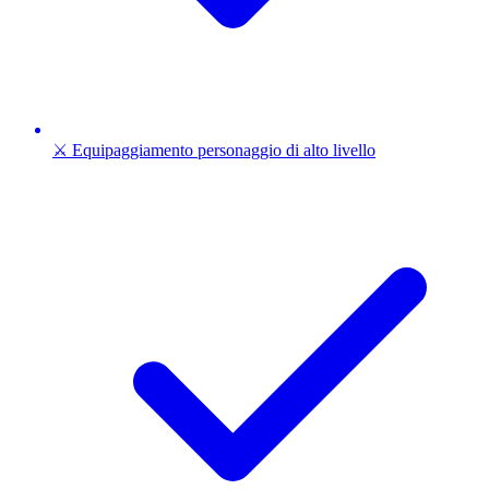
⚔️ Equipaggiamento personaggio di alto livello