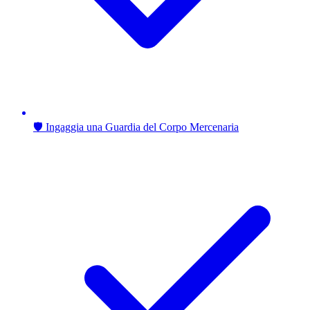
🛡️ Ingaggia una Guardia del Corpo Mercenaria