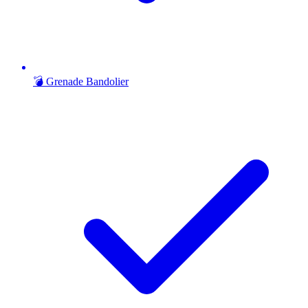
💣 Grenade Bandolier