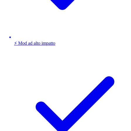
⚡ Mod ad alto impatto