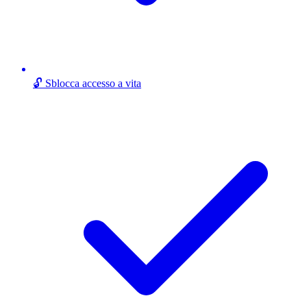
🔓 Sblocca accesso a vita