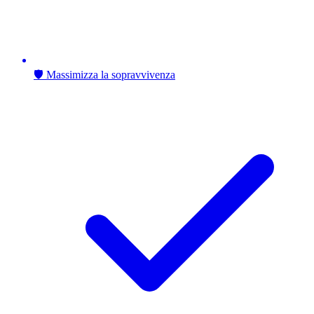
🛡️ Massimizza la sopravvivenza