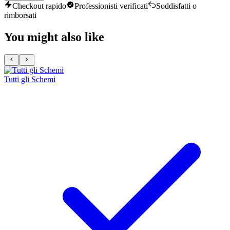
Checkout rapido
Professionisti verificati
Soddisfatti o
rimborsati
You might also like
Tutti gli Schemi