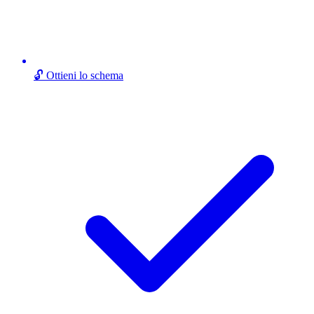
🔓 Ottieni lo schema