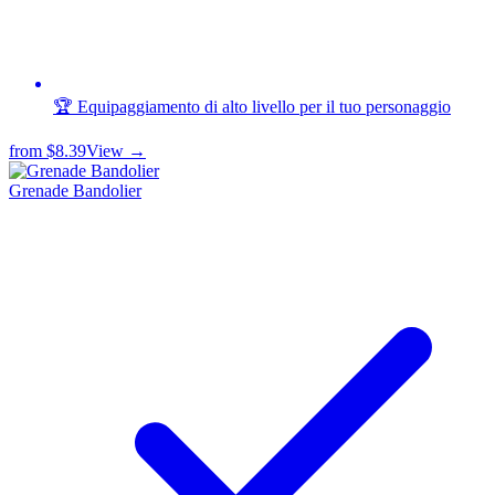
🏆 Equipaggiamento di alto livello per il tuo personaggio
from
$8.39
View →
Grenade Bandolier