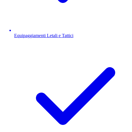
Equipaggiamenti Letali e Tattici