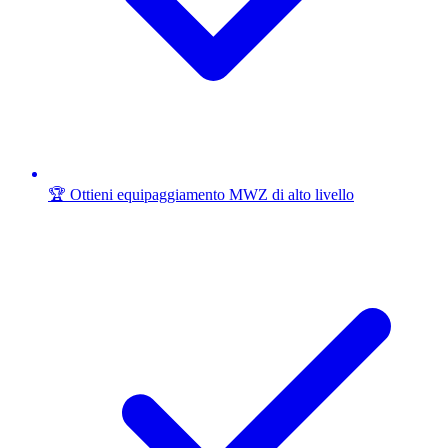
🏆 Ottieni equipaggiamento MWZ di alto livello