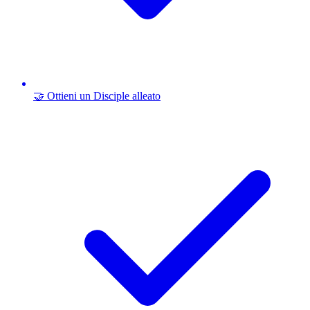
🤝 Ottieni un Disciple alleato