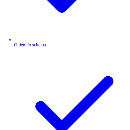
Ottieni lo schema