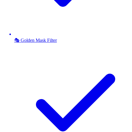
🎭 Golden Mask Filter