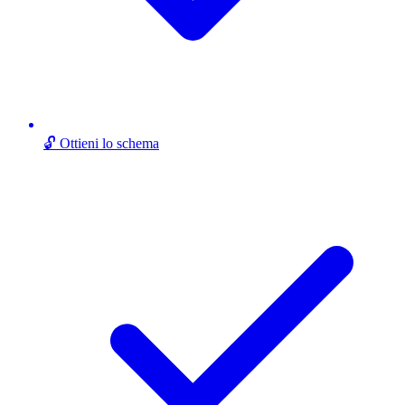
🔓 Ottieni lo schema