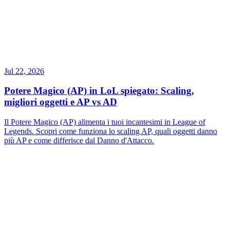
più AP e come differisce dal Danno d'Attacco.
May 16, 2025
League of Legends Stagione 2025 Nuovi oggetti e
modifiche
Scopri le principali modifiche agli oggetti nella Stagione 15 di
League of Legends, con nuovi oggetti leggendari, rielaborazioni e
come sta cambiando la meta di gioco della S15.
Sep 26, 2025
Quante skin ci sono in League of Legends?
Scopri il numero complessivo di skin, il campione che ne ha di più e
i segreti dei cosmetici più rari nella nostra guida alle skin di LoL
2025.
Contenuti dell’articolo
0%
La storia del sistema di valutazione Elo