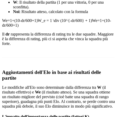
W
: Il risultato della partita (1 per una vittoria, 0 per una
sconfitta).
Noi
: Risultato atteso, calcolato con la formula
We=1÷(10-dr/600+1)W_e = 1 \div (10^{-dr/600} + 1)We=1÷(10-
dr/600+1)
Il
dr
rappresenta la differenza di rating tra le due squadre. Maggiore
è la differenza di rating, più ci si aspetta che vinca la squadra più
forte.
Aggiustamenti dell'Elo in base ai risultati delle
partite
Le modifiche all'Elo sono determinate dalla differenza tra
W
(il
risultato effettivo) e
We
(il risultato atteso). Se una squadra ottiene
un risultato migliore del previsto (cioè batte una squadra di rango
superiore), guadagna più punti Elo. Al contrario, se perde contro una
squadra più debole, il suo Elo diminuisce in modo più significativo.
L'impatto dell'importanza delle partite (fattori K)