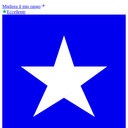
Migliora il mio rango
Eccellente