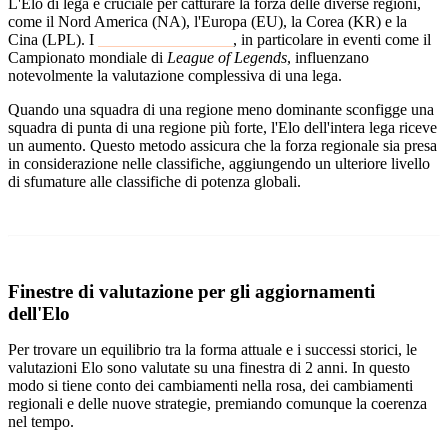
L'Elo di lega è cruciale per catturare la forza delle diverse regioni,
come il Nord America (NA), l'Europa (EU), la Corea (KR) e la
Cina (LPL). I
risultati internazionali
, in particolare in eventi come il
Campionato mondiale di
League of Legends
, influenzano
notevolmente la valutazione complessiva di una lega.
Quando una squadra di una regione meno dominante sconfigge una
squadra di punta di una regione più forte, l'Elo dell'intera lega riceve
un aumento. Questo metodo assicura che la forza regionale sia presa
in considerazione nelle classifiche, aggiungendo un ulteriore livello
di sfumature alle classifiche di potenza globali.
Finestre di valutazione per gli aggiornamenti
dell'Elo
Per trovare un equilibrio tra la forma attuale e i successi storici, le
valutazioni Elo sono valutate su una finestra di 2 anni. In questo
modo si tiene conto dei cambiamenti nella rosa, dei cambiamenti
regionali e delle nuove strategie, premiando comunque la coerenza
nel tempo.