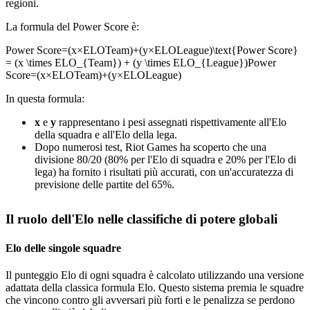
regioni.
La formula del Power Score è:
Power Score=(x×ELOTeam)+(y×ELOLeague)\text{Power Score}
= (x \times ELO_{Team}) + (y \times ELO_{League})Power
Score=(x×ELOTeam)+(y×ELOLeague)
In questa formula:
x
e
y
rappresentano i pesi assegnati rispettivamente all'Elo
della squadra e all'Elo della lega.
Dopo numerosi test, Riot Games ha scoperto che una
divisione 80/20 (80% per l'Elo di squadra e 20% per l'Elo di
lega) ha fornito i risultati più accurati, con un'accuratezza di
previsione delle partite del 65%.
Il ruolo dell'Elo nelle classifiche di potere globali
Elo delle singole squadre
Il punteggio Elo di ogni squadra è calcolato utilizzando una versione
adattata della classica formula Elo. Questo sistema premia le squadre
che vincono contro gli avversari più forti e le penalizza se perdono